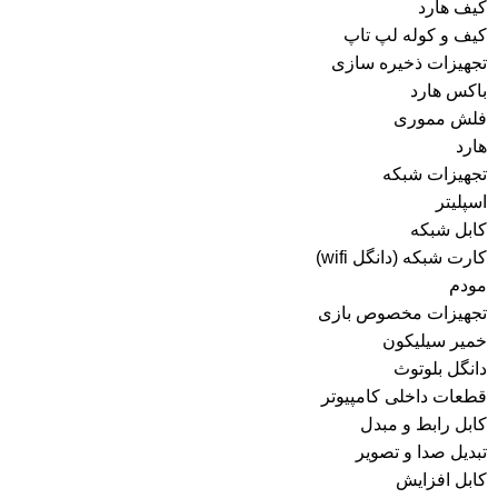
کیف هارد
کیف و کوله لپ تاپ
تجهیزات ذخیره سازی
باکس هارد
فلش مموری
هارد
تجهیزات شبکه
اسپلیتر
کابل شبکه
کارت شبکه (دانگل wifi)
مودم
تجهیزات مخصوص بازی
خمیر سیلیکون
دانگل بلوتوث
قطعات داخلی کامپیوتر
کابل رابط و مبدل
تبدیل صدا و تصویر
کابل افزایش