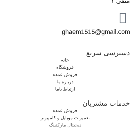
منفی ۱
ghaem1515@gmail.com
دسترسی سریع
خانه
فروشگاه
فروش عمده
درباره ما
ارتباط باما
خدمات مشتریان
فروش عمده
تعمیرات موبایل و کامپیوتر
دیجیتال مارکتینگ