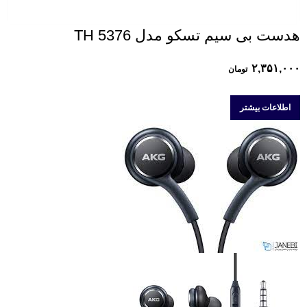
هدست بی سیم تسکو مدل TH 5376
۲,۳۵۱,۰۰۰
تومان
اطلاعات بیشتر