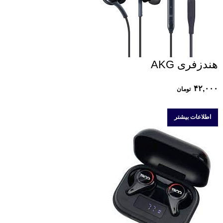
هندزفری AKG
۴۲,۰۰۰
تومان
اطلاعات بیشتر