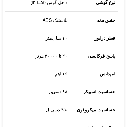
نوع گوشی
داخل گوش (In-Ear)
جنس بدنه
پلاستیک ABS
قطر درایور
۱۰ میلی‌متر
پاسخ فرکانسی
۲۰ تا ۲۰۰۰۰ هرتز
امپدانس
۱۶ اهم
حساسیت اسپیکر
۸۸ دسی‌بل
حساسیت میکروفون
-۴۵ دسی‌بل