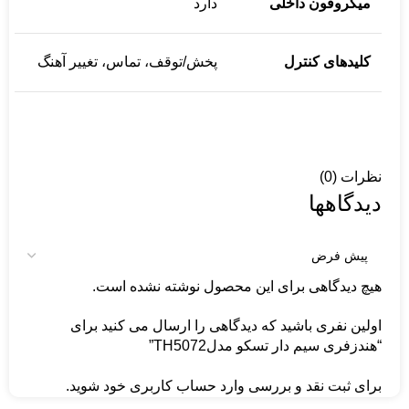
میکروفون داخلی
دارد
کلیدهای کنترل
پخش/توقف، تماس، تغییر آهنگ
نظرات (0)
دیدگاهها
هیچ دیدگاهی برای این محصول نوشته نشده است.
اولین نفری باشید که دیدگاهی را ارسال می کنید برای
“هندزفری سیم دار تسکو مدلTH5072”
برای ثبت نقد و بررسی
وارد حساب کاربری خود
شوید.