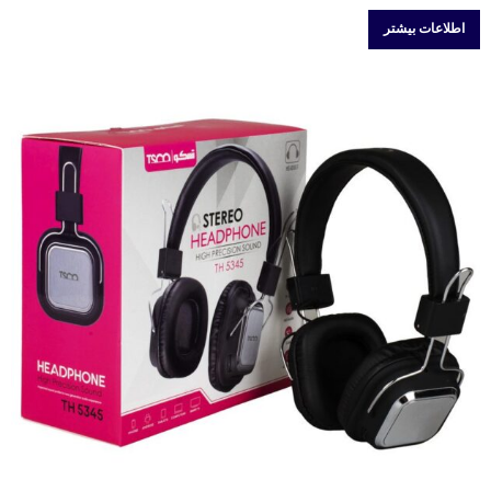
اطلاعات بیشتر