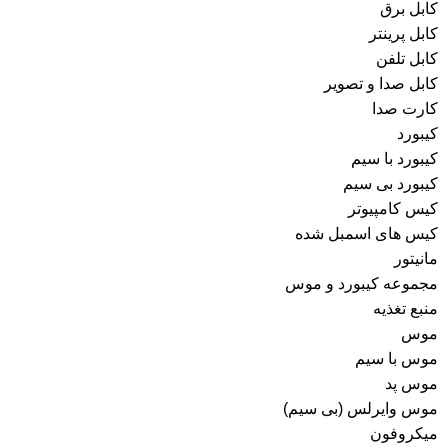
کابل برق
کابل پرینتر
کابل تلفن
کابل صدا و تصویر
کارت صدا
کیبورد
کیبورد با سیم
کیبورد بی سیم
کیس کامپیوتر
کیس های اسمبل شده
مانیتور
مجموعه کیبورد و موس
منبع تغذیه
موس
موس با سیم
موس پد
موس وایرلس (بی سیم)
میکروفون