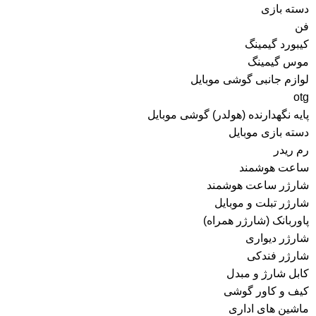
دسته بازی
فن
کیبورد گیمینگ
موس گیمینگ
لوازم جانبی گوشی موبایل
otg
پایه نگهدارنده (هولدر) گوشی موبایل
دسته بازی موبایل
رم ریدر
ساعت هوشمند
شارژر ساعت هوشمند
شارژر تبلت و موبایل
پاوربانک (شارژر همراه)
شارژر دیواری
شارژر فندکی
کابل شارژ و مبدل
کیف و کاور گوشی
ماشین های اداری