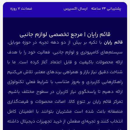
پشتیبانی 24 ساعته
ارسال اکسپرس
ضمانت 7 روزه
قائم رایان | مرجع تخصصی لوازم جانبی
قائم رایان
با تکیه بر بیش از دو دهه تجربه در حوزه موبایل،
سیستم‌های کامپیوتری و لوازم جانبی، فعالیت خود را با هدف
ارائه محصولات باکیفیت و قابل اعتماد آغاز کرده است. ما با
شناخت دقیق نیاز بازار و همراهی برندهای معتبر، تلاش می‌کنیم
راهکارهایی کاربردی و به‌روز متناسب با شرایط فعلی تکنولوژی
ارائه دهیم تا پاسخگوی نیاز کاربران در سطوح مختلف باشیم.
تمرکز قائم رایان بر تنوع کالا، اصالت محصولات و قیمت‌گذاری
منصفانه باعث شده است مشتریان بتوانند با اطمینان کامل
انتخاب کنند و تجربه‌ای مطمئن از خرید تجهیزات دیجیتال داشته