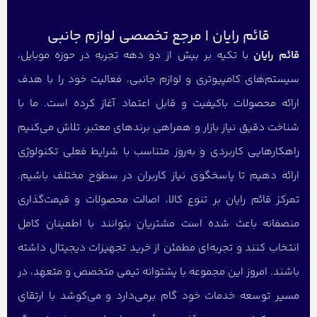
قائم رایان | مرجع تخصصی لوازم جانبی
قائم رایان
با تکیه بر بیش از دو دهه تجربه در حوزه موبایل،
سیستم‌های کامپیوتری و لوازم جانبی، فعالیت خود را با هدف
ارائه محصولات باکیفیت و قابل اعتماد آغاز کرده است. ما با
شناخت دقیق نیاز بازار و همراهی برندهای معتبر، تلاش می‌کنیم
راهکارهایی کاربردی و به‌روز متناسب با شرایط فعلی تکنولوژی
ارائه دهیم تا پاسخگوی نیاز کاربران در سطوح مختلف باشیم.
تمرکز قائم رایان بر تنوع کالا، اصالت محصولات و قیمت‌گذاری
منصفانه باعث شده است مشتریان بتوانند با اطمینان کامل
انتخاب کنند و تجربه‌ای مطمئن از خرید تجهیزات دیجیتال داشته
باشند. امروز این مجموعه با پشتوانه تیمی متخصص و متعهد، در
مسیر توسعه خدمات خود گام برمی‌دارد و می‌کوشد با ارتقای