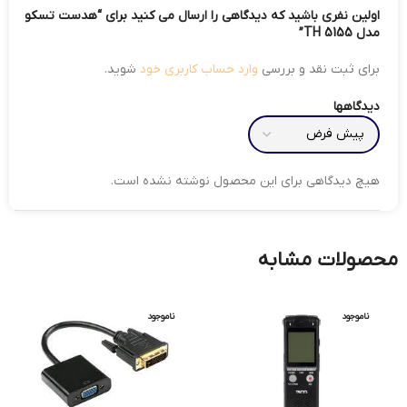
اولین نفری باشید که دیدگاهی را ارسال می کنید برای “هدست تسکو
مدل TH 5155”
برای ثبت نقد و بررسی
وارد حساب کاربری خود
شوید.
دیدگاهها
هیچ دیدگاهی برای این محصول نوشته نشده است.
محصولات مشابه
ناموجود
ناموجود