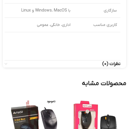
سازگاری
با Windows، MacOS و Linux
کاربری مناسب
اداری، خانگی، عمومی
نظرات (0)
محصولات مشابه
ناموجود