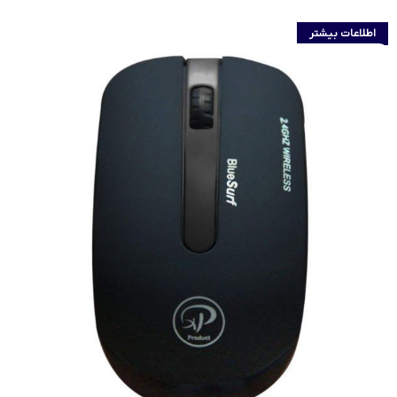
اطلاعات بیشتر