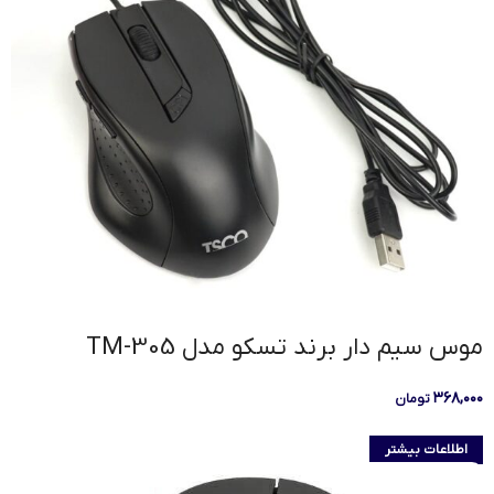
موس سیم دار برند تسکو مدل TM-305
۳۶۸,۰۰۰
تومان
اطلاعات بیشتر