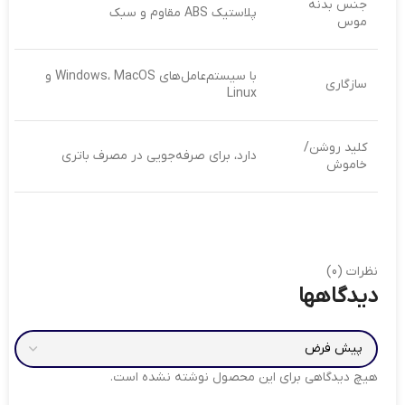
جنس بدنه
پلاستیک ABS مقاوم و سبک
موس
با سیستم‌عامل‌های Windows، MacOS و
سازگاری
Linux
کلید روشن/
دارد، برای صرفه‌جویی در مصرف باتری
خاموش
نظرات (0)
دیدگاهها
هیچ دیدگاهی برای این محصول نوشته نشده است.