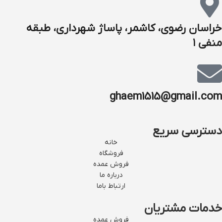
خراسان رضوی، کاشمر، پاساژ شهرداری، طبقه
منفی ۱
ghaem1515@gmail.com
دسترسی سریع
خانه
فروشگاه
فروش عمده
درباره ما
ارتباط باما
خدمات مشتریان
فروش عمده