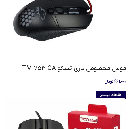
موس مخصوص بازی تسکو TM 753 GA
۴۶۹,۰۰۰
تومان
اطلاعات بیشتر