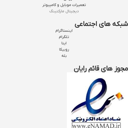
تعمیرات موبایل و کامپیوتر
دیجیتال مارکتینگ
شبکه های اجتماعی
اینستاگرام
تلگرام
ایتا
روبیکا
بله
مجوز های قائم رایان