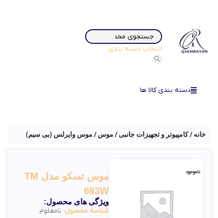
انتخاب دسته بندی
دسته بندی کالا ها
خانه
کامپیوتر و تجهیزات جانبی
موس
موس وایرلس (بی سیم)
ناموجود
موس تسکو مدل TM
693W
ویژگی های محصول:
شناسه محصول:
نامعلوم