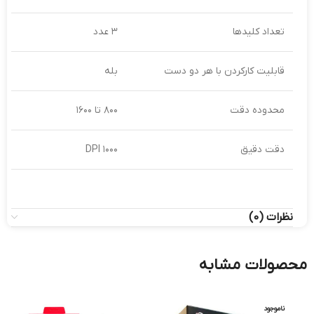
تعداد کلیدها
۳ عدد
قابلیت کارکردن با هر دو دست
بله
محدوده دقت
۸۰۰ تا ۱۶۰۰
دقت دقیق
۱۰۰۰ DPI
نظرات (0)
محصولات مشابه
ناموجود