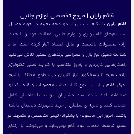
قائم رایان | مرجع تخصصی لوازم جانبی
قائم رایان
با تکیه بر بیش از دو دهه تجربه در حوزه موبایل،
سیستم‌های کامپیوتری و لوازم جانبی، فعالیت خود را با هدف
ارائه محصولات باکیفیت و قابل اعتماد آغاز کرده است. ما با
شناخت دقیق نیاز بازار و همراهی برندهای معتبر، تلاش می‌کنیم
راهکارهایی کاربردی و به‌روز متناسب با شرایط فعلی تکنولوژی
ارائه دهیم تا پاسخگوی نیاز کاربران در سطوح مختلف باشیم.
تمرکز قائم رایان بر تنوع کالا، اصالت محصولات و قیمت‌گذاری
منصفانه باعث شده است مشتریان بتوانند با اطمینان کامل
انتخاب کنند و تجربه‌ای مطمئن از خرید تجهیزات دیجیتال داشته
باشند. امروز این مجموعه با پشتوانه تیمی متخصص و متعهد، در
مسیر توسعه خدمات خود گام برمی‌دارد و می‌کوشد با ارتقای