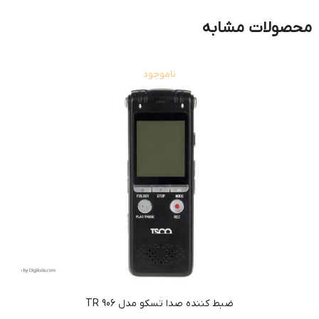
محصولات مشابه
ناموجود
ضبط کننده صدا تسکو مدل TR 906