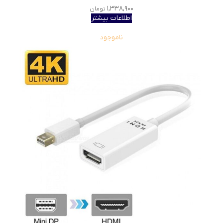
۱,۳۳۸,۹۰۰
تومان
اطلاعات بیشتر
ناموجود