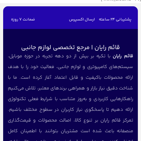
پشتیبانی 24 ساعته
ارسال اکسپرس
ضمانت 7 روزه
قائم رایان | مرجع تخصصی لوازم جانبی
قائم رایان
با تکیه بر بیش از دو دهه تجربه در حوزه موبایل،
سیستم‌های کامپیوتری و لوازم جانبی، فعالیت خود را با هدف
ارائه محصولات باکیفیت و قابل اعتماد آغاز کرده است. ما با
شناخت دقیق نیاز بازار و همراهی برندهای معتبر، تلاش می‌کنیم
راهکارهایی کاربردی و به‌روز متناسب با شرایط فعلی تکنولوژی
ارائه دهیم تا پاسخگوی نیاز کاربران در سطوح مختلف باشیم.
تمرکز قائم رایان بر تنوع کالا، اصالت محصولات و قیمت‌گذاری
منصفانه باعث شده است مشتریان بتوانند با اطمینان کامل