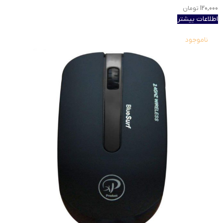
۱۲۰,۰۰۰
تومان
اطلاعات بیشتر
ناموجود