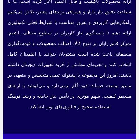
ارائه محصولات باکیفیت و قابل اعتماد آغاز کرده است. ما با
شناخت دقیق نیاز بازار و همراهی برندهای معتبر، تلاش می‌کنیم
راهکارهایی کاربردی و به‌روز متناسب با شرایط فعلی تکنولوژی
ارائه دهیم تا پاسخگوی نیاز کاربران در سطوح مختلف باشیم.
تمرکز قائم رایان بر تنوع کالا، اصالت محصولات و قیمت‌گذاری
منصفانه باعث شده است مشتریان بتوانند با اطمینان کامل
انتخاب کنند و تجربه‌ای مطمئن از خرید تجهیزات دیجیتال داشته
باشند. امروز این مجموعه با پشتوانه تیمی متخصص و متعهد، در
مسیر توسعه خدمات خود گام برمی‌دارد و می‌کوشد با ارتقای
مستمر کیفیت، سهم مؤثری در تأمین نیاز جامعه و رشد فرهنگ
استفاده صحیح از فناوری‌های نوین ایفا کند.