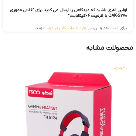
اولین نفری باشید که دیدگاهی را ارسال می کنید برای “فلش مموری
OAK-S270 با ظرفیت 64گیگابایت”
برای ثبت نقد و بررسی
وارد حساب کاربری خود
شوید.
محصولات مشابه
ناموجود