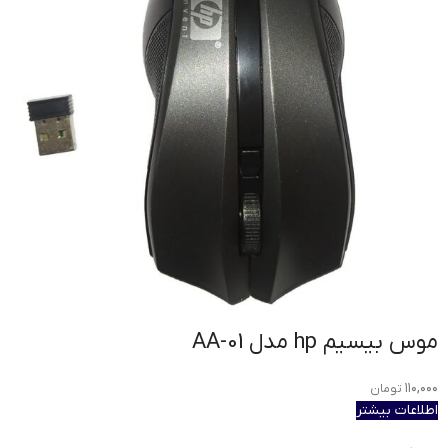
موس بیسیم hp مدل AA-01
۱۱۰,۰۰۰
تومان
اطلاعات بیشتر