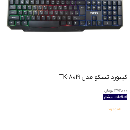
کیبورد تسکو مدل TK-8019
۳۷۲,۰۰۰
تومان
اطلاعات بیشتر
ناموجود