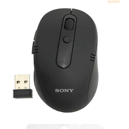
ناموجود