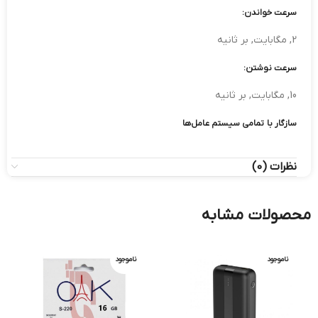
سرعت خواندن:
2, مگابایت, بر ثانیه
سرعت نوشتن:
10, مگابایت, بر ثانیه
سازگار با تمامی سیستم عامل‌ها
نظرات (0)
محصولات مشابه
ناموجود
ناموجود