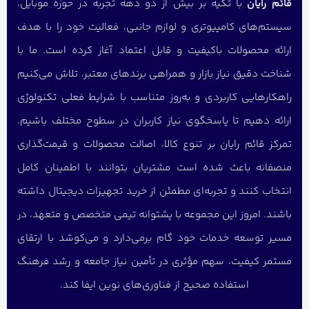
قائم رایان
با تکیه بر بیش از دو دهه تجربه در حوزه موبایل،
سیستم‌های کامپیوتری و لوازم جانبی، فعالیت خود را با هدف
ارائه محصولات باکیفیت و قابل اعتماد آغاز کرده است. ما با
شناخت دقیق نیاز بازار و همراهی برندهای معتبر، تلاش می‌کنیم
راهکارهایی کاربردی و به‌روز متناسب با شرایط فعلی تکنولوژی
ارائه دهیم تا پاسخگوی نیاز کاربران در سطوح مختلف باشیم.
تمرکز قائم رایان بر تنوع کالا، اصالت محصولات و قیمت‌گذاری
منصفانه باعث شده است مشتریان بتوانند با اطمینان کامل
انتخاب کنند و تجربه‌ای مطمئن از خرید تجهیزات دیجیتال داشته
باشند. امروز این مجموعه با پشتوانه تیمی متخصص و متعهد، در
مسیر توسعه خدمات خود گام برمی‌دارد و می‌کوشد با ارتقای
مستمر کیفیت، سهم مؤثری در تأمین نیاز جامعه و رشد فرهنگ
استفاده صحیح از فناوری‌های نوین ایفا کند.