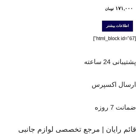
۱۷۱,۰۰۰
تومان
اطلاعات بیشتر
[html_block id="67"]
پشتیبانی 24 ساعته
ارسال اکسپرس
ضمانت 7 روزه
قائم رایان | مرجع تخصصی لوازم جانبی