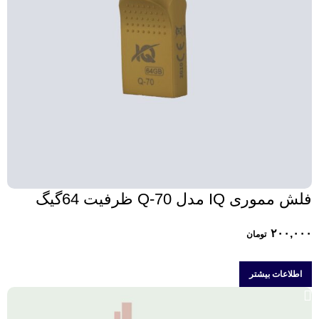
فلش مموری IQ مدل Q-70 ظرفیت 64گیگ
۲۰۰,۰۰۰
تومان
اطلاعات بیشتر