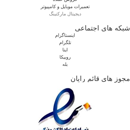
تعمیرات موبایل و کامپیوتر
دیجیتال مارکتینگ
شبکه های اجتماعی
اینستاگرام
تلگرام
ایتا
روبیکا
بله
مجوز های قائم رایان