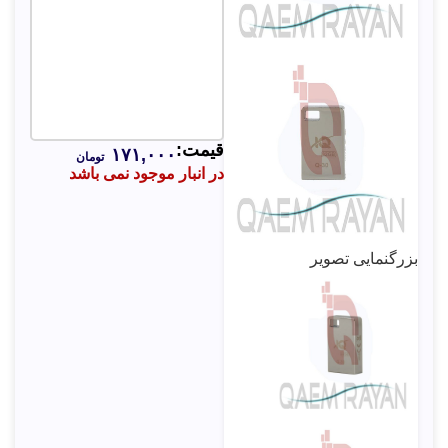
قیمت:
۱۷۱,۰۰۰
تومان
در انبار موجود نمی باشد
بزرگنمایی تصویر