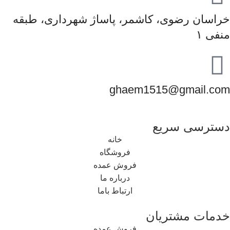
خراسان رضوی، کاشمر، پاساژ شهرداری، طبقه
منفی ۱
ghaem1515@gmail.com
دسترسی سریع
خانه
فروشگاه
فروش عمده
درباره ما
ارتباط باما
خدمات مشتریان
فروش عمده