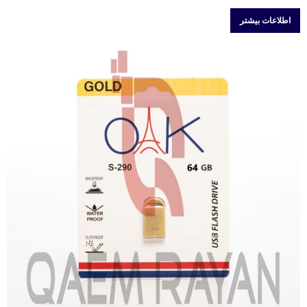
اطلاعات بیشتر