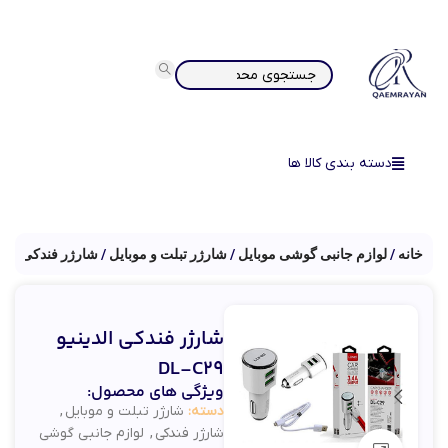
دسته بندی کالا ها
خانه
لوازم جانبی گوشی موبایل
شارژر تبلت و موبایل
شارژر فندکی
شارژر فندکی الدینیو
DL-C29
ویژگی های محصول:
دسته:
شارژر تبلت و موبایل
,
شارژر فندکی
,
لوازم جانبی گوشی