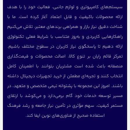
سیستم‌های کامپیوتری و لوازم جانبی، فعالیت خود را با هدف
ارائه محصولات باکیفیت و قابل اعتماد آغاز کرده است. ما با
شناخت دقیق نیاز بازار و همراهی برندهای معتبر، تلاش می‌کنیم
راهکارهایی کاربردی و به‌روز متناسب با شرایط فعلی تکنولوژی
ارائه دهیم تا پاسخگوی نیاز کاربران در سطوح مختلف باشیم.
تمرکز قائم رایان بر تنوع کالا، اصالت محصولات و قیمت‌گذاری
منصفانه باعث شده است مشتریان بتوانند با اطمینان کامل
انتخاب کنند و تجربه‌ای مطمئن از خرید تجهیزات دیجیتال داشته
باشند. امروز این مجموعه با پشتوانه تیمی متخصص و متعهد، در
مسیر توسعه خدمات خود گام برمی‌دارد و می‌کوشد با ارتقای
مستمر کیفیت، سهم مؤثری در تأمین نیاز جامعه و رشد فرهنگ
استفاده صحیح از فناوری‌های نوین ایفا کند.