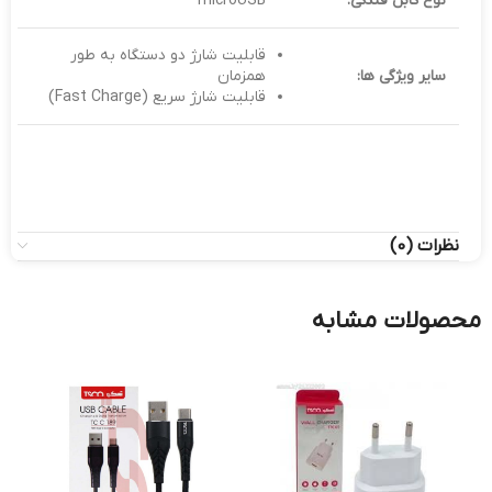
نوع کابل فندکی:
microUSB
قابلیت شارژ دو دستگاه به طور
سایر ویژگی ها:
همزمان
قابلیت شارژ سریع (Fast Charge)
نظرات (0)
محصولات مشابه