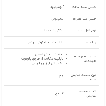
جنس بدنه ساعت:
آلومینیوم
جنس بند همراه:
سلیکونی
نوع قفل بند:
سگکی قلاب ‌دار
رنگ بند:
دارای بند سیلیکونی نارنجی
صفحه نمایش لمسی
قابلیت‌های ساعت
قابلیت مکالمه از طریق بلوتوث
هوشمند:
پشتیبانی از زبان فارسی
نوع صفحه نمایش
IPS
ساعت:
اندازه صفحه
۲ اینچ
نمایش: