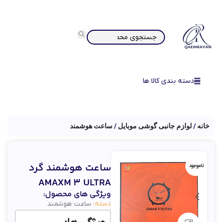
دسته بندی کالا ها
خانه
لوازم جانبی گوشی موبایل
ساعت هوشمند
ساعت هوشمند گرد
ناموجود
AMAXM 3 ULTRA
ویژگی های محصول:
دسته:
ساعت هوشمند