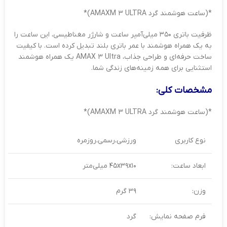
*(ساعت هوشمند گرد AMAXM 3 ULTRA)*
ظرفیت باتری ۳۵۰ میلی‌آمپر ساعت و شارژر مغناطیسی، این ساعت را
به یک همراه هوشمند با عمر باتری بلند تبدیل کرده است. با کیفیت
ساخت حرفه‌ای و طراحی جذاب، AMAX 3 Ultra یک همراه هوشمند
استثنایی برای همه زمینه‌های زندگی شما.
مشخصات کلی:
*(ساعت هوشمند گرد AMAXM 3 ULTRA)*
نوع کاربری
ورزشی،رسمی،روزمره
ابعاد ساعت:
۴۵x۳۹x۱۰ میلی‌متر
وزن:
۳۹ گرم
فرم صفحه نمایش:
گرد