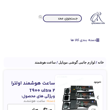
دسته بندی کالا ها
خانه
لوازم جانبی گوشی موبایل
ساعت هوشمند
ساعت هوشمند اولترا
ناموجود
T900 ultra 2
ویژگی های محصول:
دسته:
ساعت هوشمند