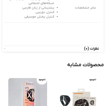
شبکه‌های اجتماعی
سایر مشخصات:
پشتیبانی از زبان فارسی
کنترل دوربین
کنترل پخش موسیقی
نظرات (0)
محصولات مشابه
ناموجود
ناموجود