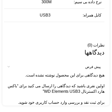
نرخ داده بی سیم:
300M
کابل همراه:
USB3
نظرات (0)
دیدگاهها
هیچ دیدگاهی برای این محصول نوشته نشده است.
اولین نفری باشید که دیدگاهی را ارسال می کنید برای “باکس
هارد اکسترنال WD Elements USB3”
برای ثبت نقد و بررسی
وارد حساب کاربری خود
شوید.