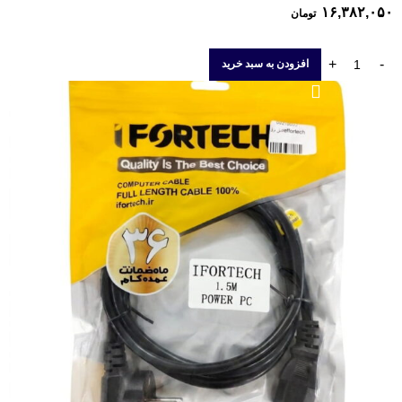
۱۶,۳۸۲,۰۵۰
تومان
افزودن به سبد خرید