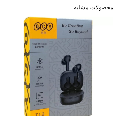
محصولات مشابه