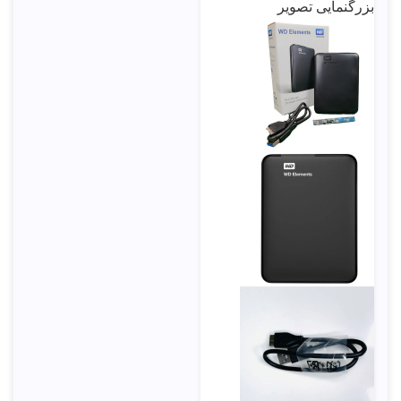
بزرگنمایی تصویر