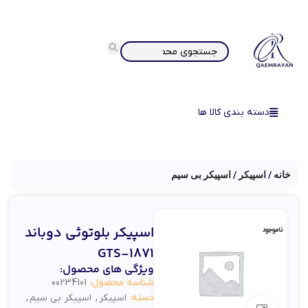
دسته بندی کالا ها
خانه
اسپیکر
اسپیکر بی سیم
اسپیکر بلوتوثی دوباند
ناموجود
GTS-1871
ویژگی های محصول:
شناسه محصول:
00234101
دسته:
اسپیکر
,
اسپیکر بی سیم
,