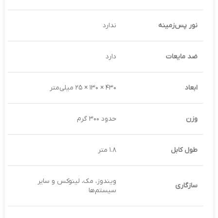
نور پس‌زمینه
ندارد
ضد مایعات
دارد
ابعاد
۴۳۰ × ۱۳۰ × ۲۵ میلی‌متر
وزن
حدود ۳۰۰ گرم
طول کابل
۱.۸ متر
ویندوز، مک، لینوکس و سایر
سازگاری
سیستم‌ها