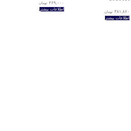
۲۶۹,۰۰۰
تومان
اطلاعات بیشتر
۳۸۱,۸۶۰
تومان
اطلاعات بیشتر