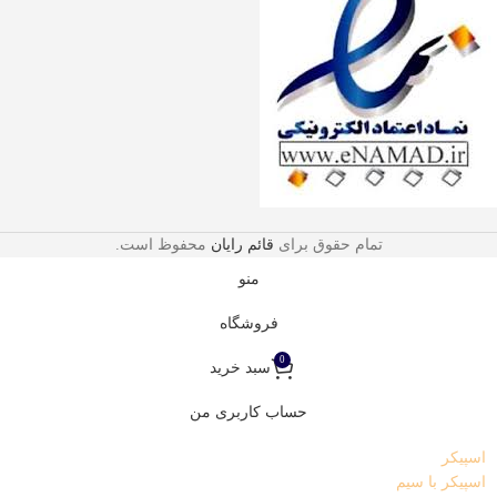
تمام حقوق برای
قائم رایان
محفوظ است.
منو
فروشگاه
0
سبد خرید
حساب کاربری من
اسپیکر
اسپیکر با سیم