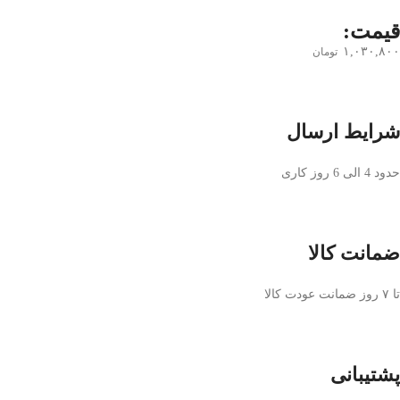
قیمت:
۱,۰۳۰,۸۰۰
تومان
شرایط ارسال
حدود 4 الی 6 روز کاری
ضمانت کالا
تا ۷ روز ضمانت عودت کالا
پشتیبانی