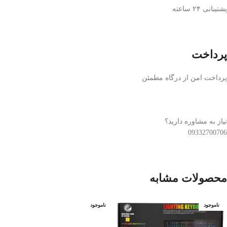
پشتیبانی ۲۴ ساعته
پرداخت
پرداخت امن از درگاه مطمئن
نیاز به مشاوره دارید؟
09332700706
محصولات مشابه
ناموجود
ناموجود