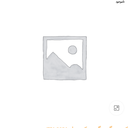
ناموجود
بزرگنمایی تصویر