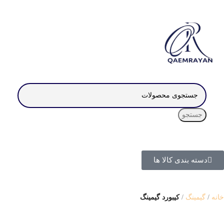
جستجو
دسته بندی کالا ها
خانه
گیمینگ
کیبورد گیمینگ
ناموجود