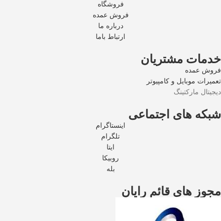
فروشگاه
فروش عمده
درباره ما
ارتباط باما
خدمات مشتریان
فروش عمده
تعمیرات موبایل و کامپیوتر
دیجیتال مارکتینگ
شبکه های اجتماعی
اینستاگرام
تلگرام
ایتا
روبیکا
بله
مجوز های قائم رایان