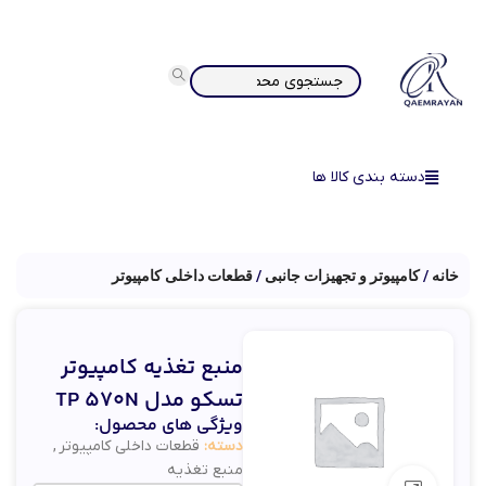
دسته بندی کالا ها
خانه
کامپیوتر و تجهیزات جانبی
قطعات داخلی کامپیوتر
منبع تغذیه کامپیوتر
تسکو مدل TP 570N
ویژگی های محصول:
دسته:
قطعات داخلی کامپیوتر
,
منبع تغذیه