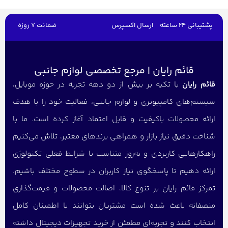
پشتیبانی 24 ساعته
ارسال اکسپرس
ضمانت 7 روزه
قائم رایان | مرجع تخصصی لوازم جانبی
قائم رایان
با تکیه بر بیش از دو دهه تجربه در حوزه موبایل،
سیستم‌های کامپیوتری و لوازم جانبی، فعالیت خود را با هدف
ارائه محصولات باکیفیت و قابل اعتماد آغاز کرده است. ما با
شناخت دقیق نیاز بازار و همراهی برندهای معتبر، تلاش می‌کنیم
راهکارهایی کاربردی و به‌روز متناسب با شرایط فعلی تکنولوژی
ارائه دهیم تا پاسخگوی نیاز کاربران در سطوح مختلف باشیم.
تمرکز قائم رایان بر تنوع کالا، اصالت محصولات و قیمت‌گذاری
منصفانه باعث شده است مشتریان بتوانند با اطمینان کامل
انتخاب کنند و تجربه‌ای مطمئن از خرید تجهیزات دیجیتال داشته