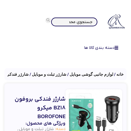
دسته بندی کالا ها
خانه
لوازم جانبی گوشی موبایل
شارژر تبلت و موبایل
شارژر فندکی
شارژر فندکی بروفون
BZ18 میکرو
BOROFONE
ویژگی های محصول:
دسته:
شارژر تبلت و موبایل
,