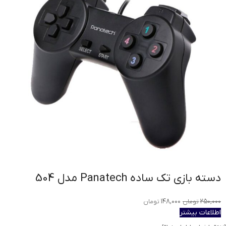
دسته بازی تک ساده Panatech مدل 504
۱۴۸,۰۰۰
۲۵۰,۰۰۰
تومان
تومان
اطلاعات بیشتر