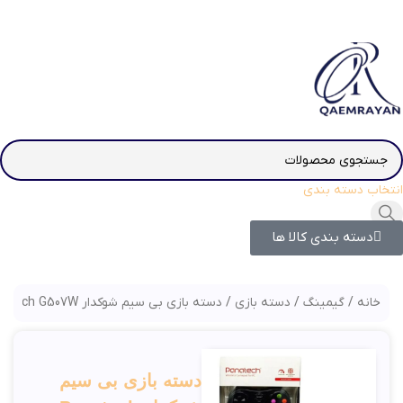
انتخاب دسته بندی
دسته بندی کالا ها
خانه
گیمینگ
دسته بازی
دسته بازی بی سیم شوکدار Panatech G507W
دسته بازی بی سیم