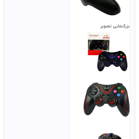
بزرگنمایی تصویر