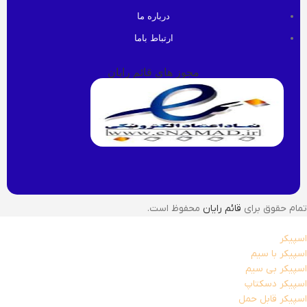
درباره ما
ارتباط باما
مجوز های قائم رایان
تمام حقوق برای
قائم رایان
محفوظ است.
اسپیکر
اسپیکر با سیم
اسپیکر بی سیم
اسپیکر دسکتاپ
اسپیکر قابل حمل