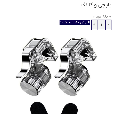
پابجی و کالاف
۱۸۹,۰۰۰
تومان
افزودن به سبد خرید