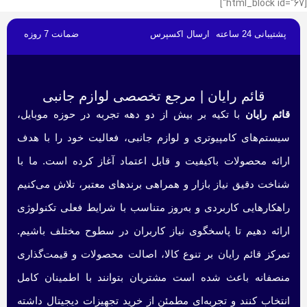
[html_block id="67"]
پشتیبانی 24 ساعته
ارسال اکسپرس
ضمانت 7 روزه
قائم رایان | مرجع تخصصی لوازم جانبی
قائم رایان
با تکیه بر بیش از دو دهه تجربه در حوزه موبایل،
سیستم‌های کامپیوتری و لوازم جانبی، فعالیت خود را با هدف
ارائه محصولات باکیفیت و قابل اعتماد آغاز کرده است. ما با
شناخت دقیق نیاز بازار و همراهی برندهای معتبر، تلاش می‌کنیم
راهکارهایی کاربردی و به‌روز متناسب با شرایط فعلی تکنولوژی
ارائه دهیم تا پاسخگوی نیاز کاربران در سطوح مختلف باشیم.
تمرکز قائم رایان بر تنوع کالا، اصالت محصولات و قیمت‌گذاری
منصفانه باعث شده است مشتریان بتوانند با اطمینان کامل
انتخاب کنند و تجربه‌ای مطمئن از خرید تجهیزات دیجیتال داشته