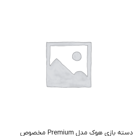
دسته بازی هوک مدل Premium مخصوص