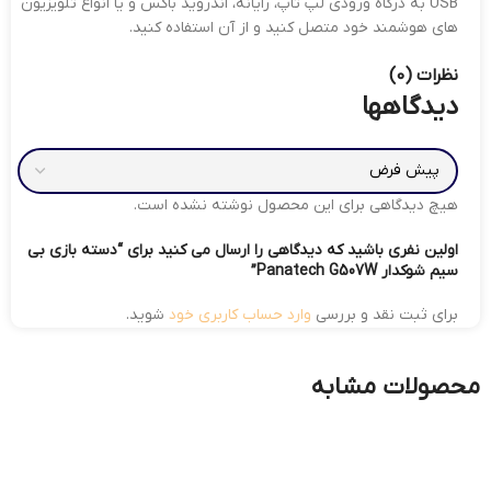
USB به درگاه ورودی لپ تاپ، رایانه، اندروید باکس و یا انواع تلویزیون
های هوشمند خود متصل کنید و از آن استفاده کنید.
نظرات (0)
دیدگاهها
هیچ دیدگاهی برای این محصول نوشته نشده است.
اولین نفری باشید که دیدگاهی را ارسال می کنید برای “دسته بازی بی
سیم شوکدار Panatech G507W”
برای ثبت نقد و بررسی
وارد حساب کاربری خود
شوید.
محصولات مشابه