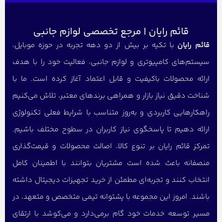
قائم رایان | مرجع تخصصی لوازم جانبی
قائم رایان
با تکیه بر بیش از دو دهه تجربه در حوزه موبایل،
سیستم‌های کامپیوتری و لوازم جانبی، فعالیت خود را با هدف
ارائه محصولات باکیفیت و قابل اعتماد آغاز کرده است. ما با
شناخت دقیق نیاز بازار و همراهی برندهای معتبر، تلاش می‌کنیم
راهکارهایی کاربردی و به‌روز متناسب با شرایط فعلی تکنولوژی
ارائه دهیم تا پاسخگوی نیاز کاربران در سطوح مختلف باشیم.
تمرکز قائم رایان بر تنوع کالا، اصالت محصولات و قیمت‌گذاری
منصفانه باعث شده است مشتریان بتوانند با اطمینان کامل
انتخاب کنند و تجربه‌ای مطمئن از خرید تجهیزات دیجیتال داشته
باشند. امروز این مجموعه با پشتوانه تیمی متخصص و متعهد، در
مسیر توسعه خدمات خود گام برمی‌دارد و می‌کوشد با ارتقای