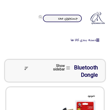
دسته بندی کالا ها
Show
Bluetooth
sidebar
Dongle
ناموجود