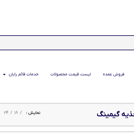
فروش عمده
لیست قیمت محصولات
خدمات قائم رایان
ذیه گیمینگ
نمایش
18
24