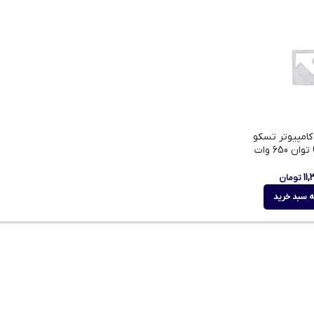
کامپیوتر تسکو
۱۱
تومان
ه سبد خرید