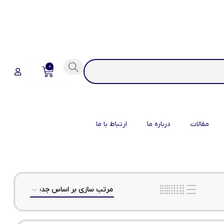
0
مقالات
درباره ما
ارتباط با ما