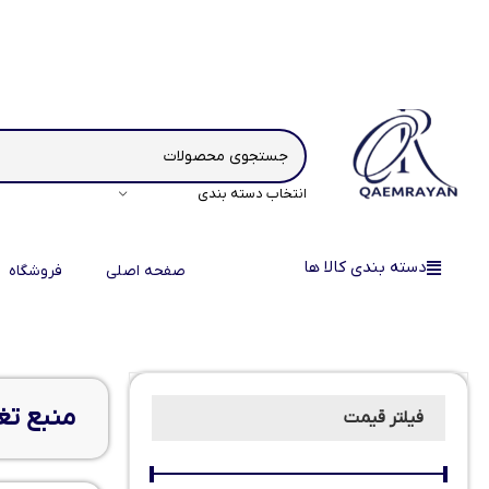
انتخاب دسته بندی
دسته بندی کالا ها
صفحه اصلی
فروشگاه
منبع تغ
فیلتر قیمت