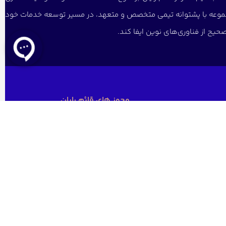
 مجموعه با پشتوانه تیمی متخصص و متعهد، در مسیر توسعه خدمات خود
یح از فناوری‌های نوین ایفا کند.
مجوز های قائم رایان