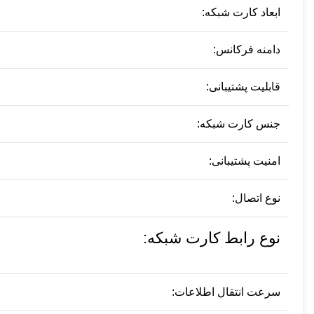
ابعاد کارت شبکه:
دامنه فرکانس:
قابلیت پشتیبانی:
جنس کارت شبکه:
امنیت پشتیبانی:
نوع اتصال:
نوع رابط کارت شبکه:
سرعت انتقال اطلاعات: