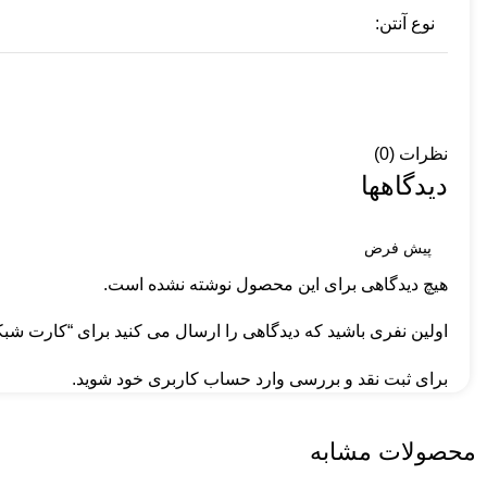
نوع آنتن:
نظرات (0)
دیدگاهها
هیچ دیدگاهی برای این محصول نوشته نشده است.
اولین نفری باشید که دیدگاهی را ارسال می کنید برای “کارت شبکه بی 
برای ثبت نقد و بررسی
وارد حساب کاربری خود
شوید.
محصولات مشابه