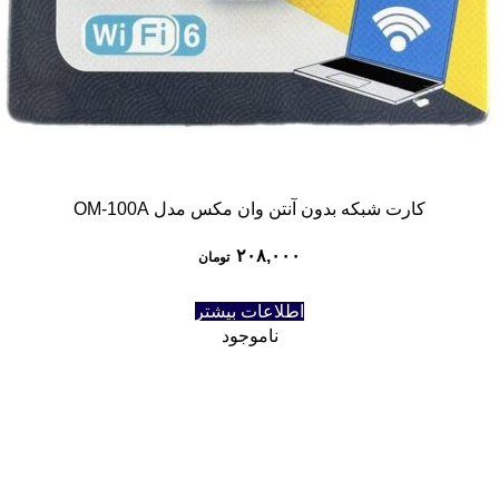
کارت شبکه بدون آنتن وان مکس مدل OM-100A
۲۰۸,۰۰۰
تومان
اطلاعات بیشتر
ناموجود