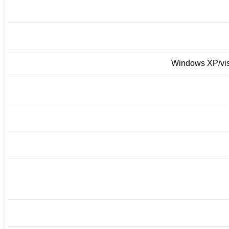
Windows XP/vi