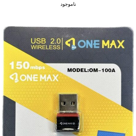
ناموجود