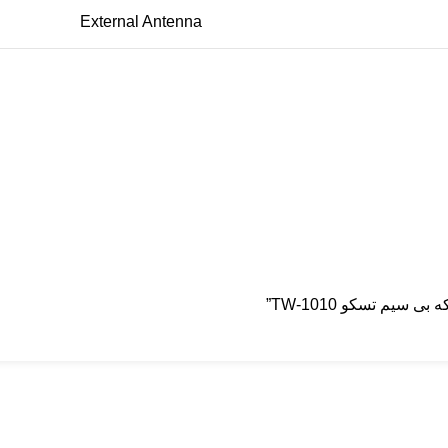
External Antenna
سیم تسکو TW-1010”