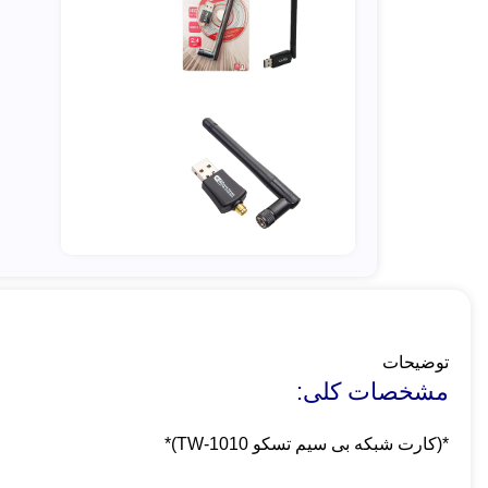
توضیحات
مشخصات کلی:
*(کارت شبکه بی سیم تسکو TW-1010)*