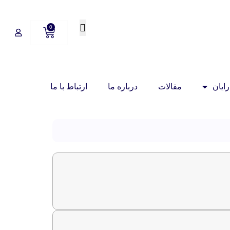
0
ایان
مقالات
درباره ما
ارتباط با ما