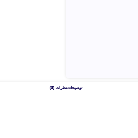
توضیحات
نظرات (0)