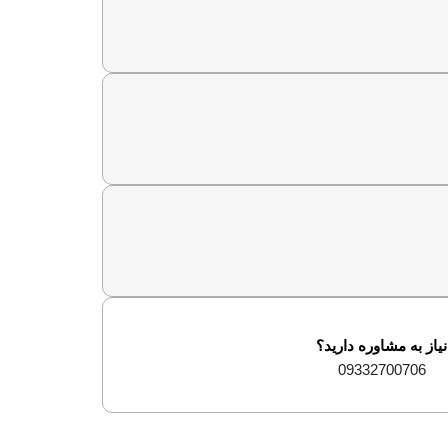
نیاز به مشاوره دارید؟
09332700706