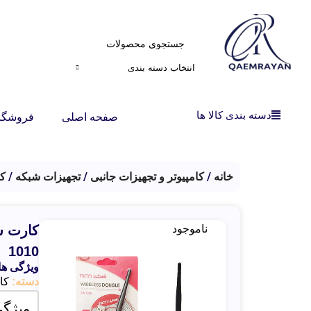
انتخاب دسته بندی
دسته بندی کالا ها
صفحه اصلی
فروشگا
خانه
کامپیوتر و تجهیزات جانبی
تجهیزات شبکه
کا
ناموجود
1010
ویژگی ه
دسته:
کار
ویژگی