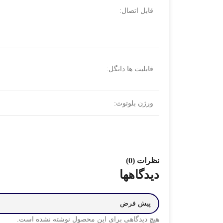
قابل اتصال:
قابلیت ها دانگل:
ورژن بلوتوث:
نظرات (0)
دیدگاهها
هیچ دیدگاهی برای این محصول نوشته نشده است.