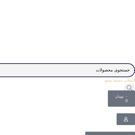
انتخاب دسته بندی
۰
تومان
0