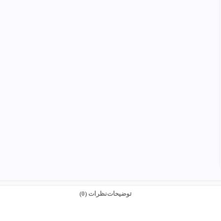
توضیحات
نظرات (0)