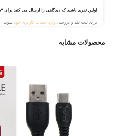
اولین نفری باشید که دیدگاهی را ارسال می کنید برای “دانگل 
برای ثبت نقد و بررسی
وارد حساب کاربری خود
شوید.
محصولات مشابه