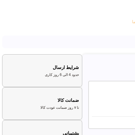
ا
شرایط ارسال
حدود 4 الی 6 روز کاری
ضمانت کالا
تا ۷ روز ضمانت عودت کالا
پشتیبانی