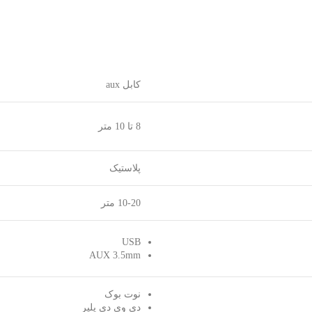
کابل aux
8 تا 10 متر
پلاستیک
10-20 متر
USB
AUX 3.5mm
نوت بوک
دی وی دی پلیر