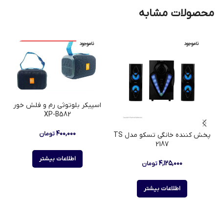
محصولات مشابه
ناموجود
ناموجود
اسپیکر بلوتوثی رم و فلش خور
XP-B582
۴۰۰,۰۰۰
تومان
پخش کننده خانگی تسکو مدل TS
2187
اطلاعات بیشتر
۴,۱۲۵,۰۰۰
تومان
اطلاعات بیشتر