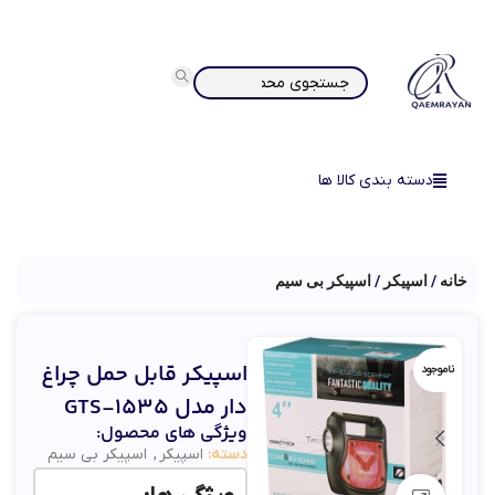
دسته بندی کالا ها
خانه
اسپیکر
اسپیکر بی سیم
اسپیکر قابل حمل چراغ
ناموجود
دار مدل GTS-1535
ویژگی های محصول:
دسته:
اسپیکر
,
اسپیکر بی سیم