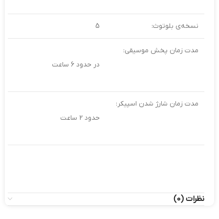
نسخه‌ی بلوتوث:
5
مدت زمان پخش موسیقی:
در حدود 6 ساعت
مدت زمان شارژ شدن اسپیکر:
حدود 2 ساعت
نظرات (0)