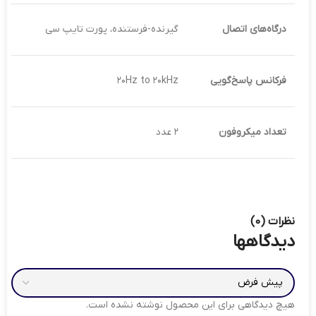
درگاه‌های اتصال
گیرنده-فرستنده، پورت تایپ سی
فرکانس پاسخ‌گویی
۲۰Hz to ۲۰kHz
تعداد میکروفون
۲ عدد
نظرات (0)
دیدگاهها
هیچ دیدگاهی برای این محصول نوشته نشده است.