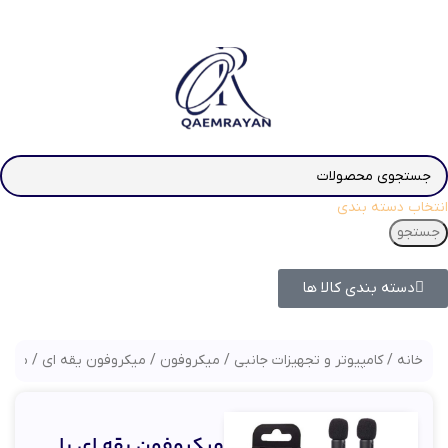
انتخاب دسته بندی
جستجو
دسته بندی کالا ها
خانه
کامپیوتر و تجهیزات جانبی
میکروفون
میکروفون یقه ای
میکروفو
میکروفون یقه ای با