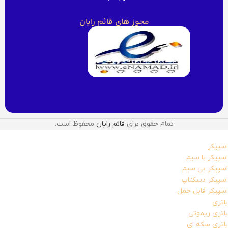
مجوز های قائم رایان
تمام حقوق برای
قائم رایان
محفوظ است.
اسپیکر
اسپیکر با سیم
اسپیکر بی سیم
اسپیکر دسکتاپ
اسپیکر قابل حمل
باتری
باتری ریموتی
باتری سکه ای