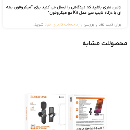
اولین نفری باشید که دیدگاهی را ارسال می کنید برای “میکروفون یقه
ای با درگاه تایپ سی مدل K11 دو میکروفون”
برای ثبت نقد و بررسی
وارد حساب کاربری خود
شوید.
محصولات مشابه