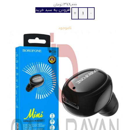
۳۷۸,۰۰۰
تومان
افزودن به سبد خرید
ناموجود