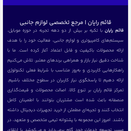
قائم رایان | مرجع تخصصی لوازم جانبی
قائم رایان
با تکیه بر بیش از دو دهه تجربه در حوزه موبایل،
سیستم‌های کامپیوتری و لوازم جانبی، فعالیت خود را با هدف
ارائه محصولات باکیفیت و قابل اعتماد آغاز کرده است. ما با
شناخت دقیق نیاز بازار و همراهی برندهای معتبر، تلاش می‌کنیم
راهکارهایی کاربردی و به‌روز متناسب با شرایط فعلی تکنولوژی
ارائه دهیم تا پاسخگوی نیاز کاربران در سطوح مختلف باشیم.
تمرکز قائم رایان بر تنوع کالا، اصالت محصولات و قیمت‌گذاری
منصفانه باعث شده است مشتریان بتوانند با اطمینان کامل
انتخاب کنند و تجربه‌ای مطمئن از خرید تجهیزات دیجیتال داشته
باشند. امروز این مجموعه با پشتوانه تیمی متخصص و متعهد، در
مسیر توسعه خدمات خود گام برمی‌دارد و می‌کوشد با ارتقای