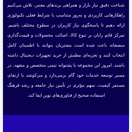
شناخت دقیق نیاز بازار و همراهی برندهای معتبر، تلاش می‌کنیم
راهکارهایی کاربردی و به‌روز متناسب با شرایط فعلی تکنولوژی
ارائه دهیم تا پاسخگوی نیاز کاربران در سطوح مختلف باشیم.
تمرکز قائم رایان بر تنوع کالا، اصالت محصولات و قیمت‌گذاری
منصفانه باعث شده است مشتریان بتوانند با اطمینان کامل
انتخاب کنند و تجربه‌ای مطمئن از خرید تجهیزات دیجیتال داشته
باشند. امروز این مجموعه با پشتوانه تیمی متخصص و متعهد، در
مسیر توسعه خدمات خود گام برمی‌دارد و می‌کوشد با ارتقای
مستمر کیفیت، سهم مؤثری در تأمین نیاز جامعه و رشد فرهنگ
استفاده صحیح از فناوری‌های نوین ایفا کند.
اطلاعات تماس