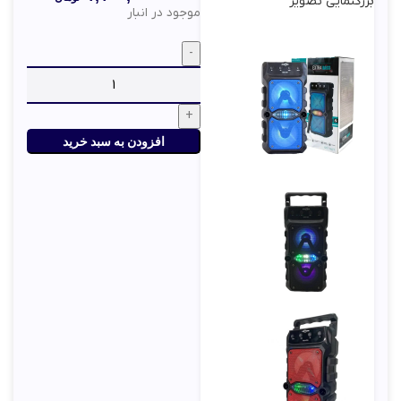
بزرگنمایی تصویر
موجود در انبار
افزودن به سبد خرید