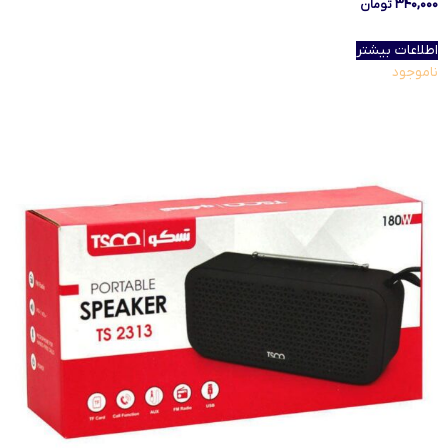
۳۴۰,۰۰۰
تومان
اطلاعات بیشتر
ناموجود