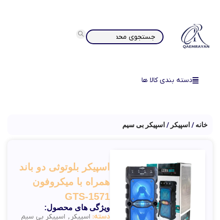
دسته بندی کالا ها
خانه
اسپیکر
اسپیکر بی سیم
اسپیکر بلوتوثی دو باند
همراه با میکروفون
GTS-1571
ویژگی های محصول:
دسته:
اسپیکر
,
اسپیکر بی سیم