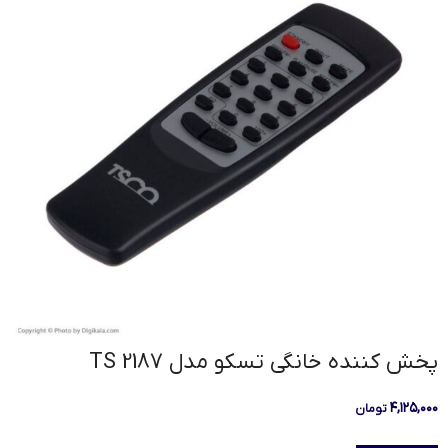
پخش کننده خانگی تسکو مدل TS 2187
۴,۱۲۵,۰۰۰
تومان