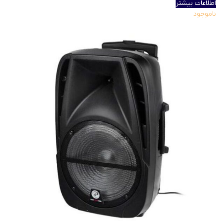
اطلاعات بیشتر
ناموجود