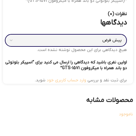
*(اسپیکر بلوتوثی دو باند همراه با میکروفون GTS-1571)*
نظرات (0)
دیدگاهها
هیچ دیدگاهی برای این محصول نوشته نشده است.
اولین نفری باشید که دیدگاهی را ارسال می کنید برای “اسپیکر بلوتوثی
دو باند همراه با میکروفون GTS-1571”
برای ثبت نقد و بررسی
وارد حساب کاربری خود
شوید.
محصولات مشابه
ناموجود