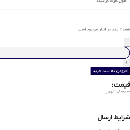
طول کارت گرافیک
فقط 2 عدد در انبار موجود است
افزودن به سبد خرید
قیمت:
۳,۸۰۰,۰۰۰
تومان
شرایط ارسال