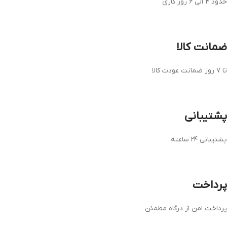
حدود 4 الی 6 روز کاری
ضمانت کالا
تا ۷ روز ضمانت عودت کالا
پشتیبانی
پشتیبانی ۲۴ ساعته
پرداخت
پرداخت امن از درگاه مطمئن