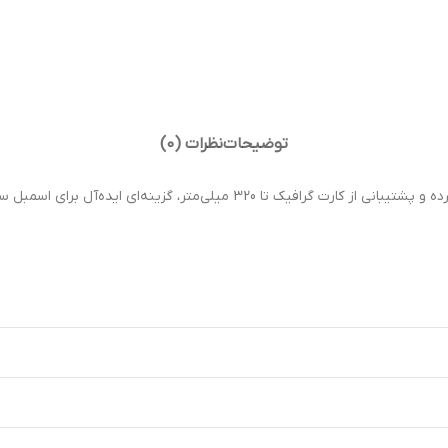
توضیحات
نظرات (0)