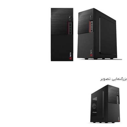
بزرگنمایی تصویر