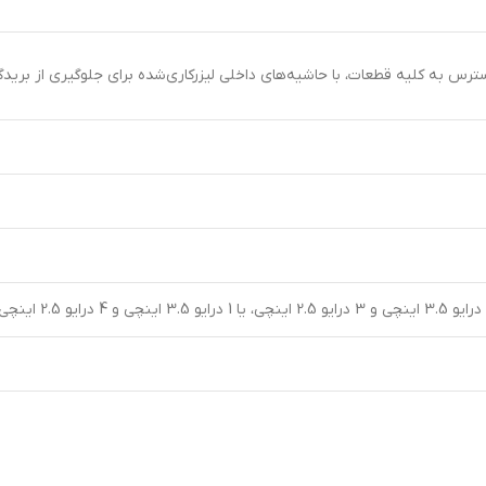
دسترس به کلیه قطعات، با حاشیه‌های داخلی لیزرکاری‌شده برای جلوگیری از بری