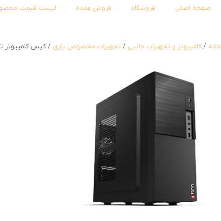
صفحه اصلی
فروشگاه
فروش عمده
لیست قیمت محصول
خانه
کامپیوتر و تجهیزات جانبی
تجهیزات مخصوص بازی
کیس کامپیوتر تسکو مدل