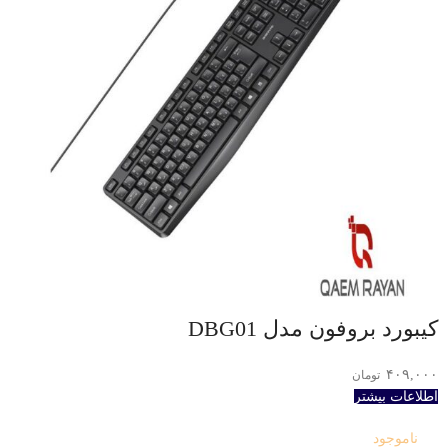
کیبورد بروفون مدل DBG01
۴۰۹,۰۰۰
تومان
اطلاعات بیشتر
ناموجود