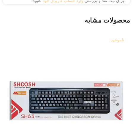
برای ثبت نقد و بررسی
وارد حساب کاربری خود
شوید.
محصولات مشابه
ناموجود