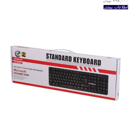
۴۹۷,۰۰۰
تومان
اطلاعات بیشتر