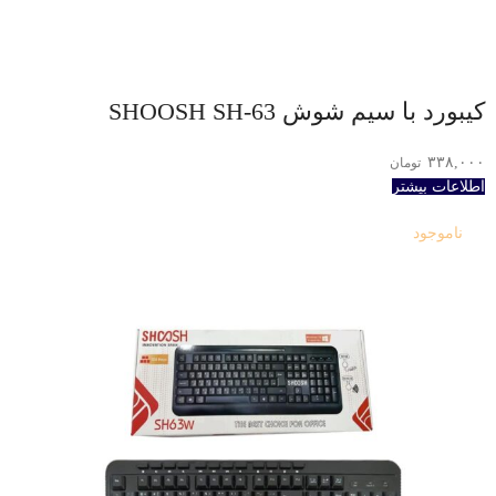
کیبورد با سیم شوش SHOOSH SH-63
۳۳۸,۰۰۰
تومان
اطلاعات بیشتر
ناموجود