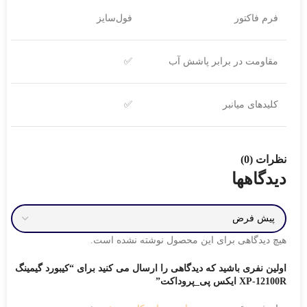
فرم فاکتور
فول‌سایز
مقاومت در برابر پاشش آب
✅
کلیدهای میانبر
✅
نظرات (0)
دیدگاهها
هیچ دیدگاهی برای این محصول نوشته نشده است.
اولین نفری باشید که دیدگاهی را ارسال می کنید برای “کیبورد گیمینگ
XP-12100R ایکس پی_پروداکت”