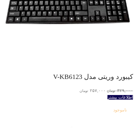
کیبورد وریتی مدل V-KB6123
۲۵۷,۰۰۰
۳۲۹,۰۰۰
تومان
تومان
اطلاعات بیشتر
ناموجود