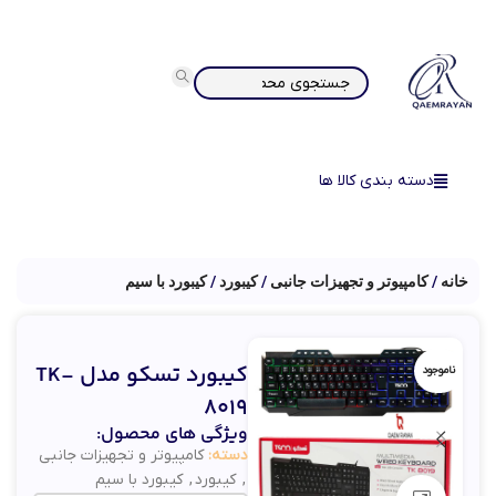
دسته بندی کالا ها
خانه
کامپیوتر و تجهیزات جانبی
کیبورد
کیبورد با سیم
کیبورد تسکو مدل TK-
ناموجود
8019
ویژگی های محصول:
دسته:
کامپیوتر و تجهیزات جانبی
,
کیبورد
,
کیبورد با سیم