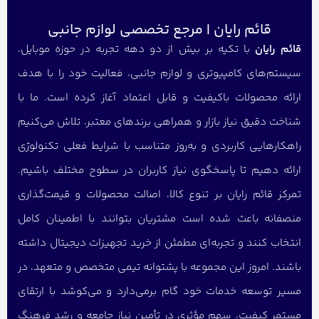
قائم رایان | مرجع تخصصی لوازم جانبی
قائم رایان
با تکیه بر بیش از دو دهه تجربه در حوزه موبایل،
سیستم‌های کامپیوتری و لوازم جانبی، فعالیت خود را با هدف
ارائه محصولات باکیفیت و قابل اعتماد آغاز کرده است. ما با
شناخت دقیق نیاز بازار و همراهی برندهای معتبر، تلاش می‌کنیم
راهکارهایی کاربردی و به‌روز متناسب با شرایط فعلی تکنولوژی
ارائه دهیم تا پاسخگوی نیاز کاربران در سطوح مختلف باشیم.
تمرکز قائم رایان بر تنوع کالا، اصالت محصولات و قیمت‌گذاری
منصفانه باعث شده است مشتریان بتوانند با اطمینان کامل
انتخاب کنند و تجربه‌ای مطمئن از خرید تجهیزات دیجیتال داشته
باشند. امروز این مجموعه با پشتوانه تیمی متخصص و متعهد، در
مسیر توسعه خدمات خود گام برمی‌دارد و می‌کوشد با ارتقای
مستمر کیفیت، سهم مؤثری در تأمین نیاز جامعه و رشد فرهنگ