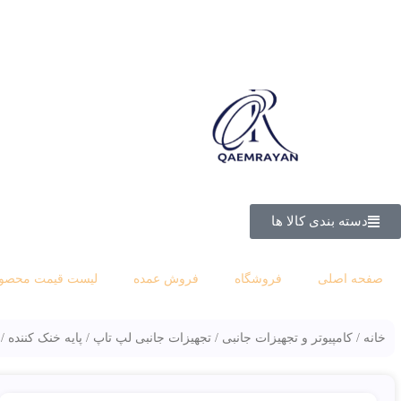
دسته بندی کالا ها
صفحه اصلی
فروشگاه
فروش عمده
لیست قیمت محصول
خانه
کامپیوتر و تجهیزات جانبی
تجهیزات جانبی لپ تاپ
پایه خنک کننده