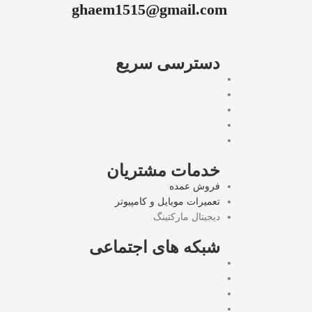
ghaem1515@gmail.com
دسترسی سریع
خدمات مشتریان
فروش عمده
تعمیرات موبایل و کامپیوتر
دیجیتال مارکتینگ
شبکه های اجتماعی