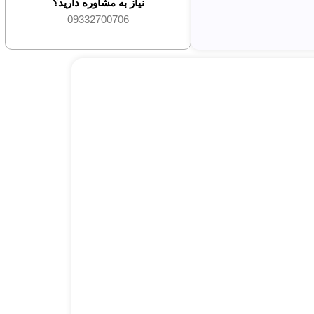
نیاز به مشاوره دارید؟
09332700706