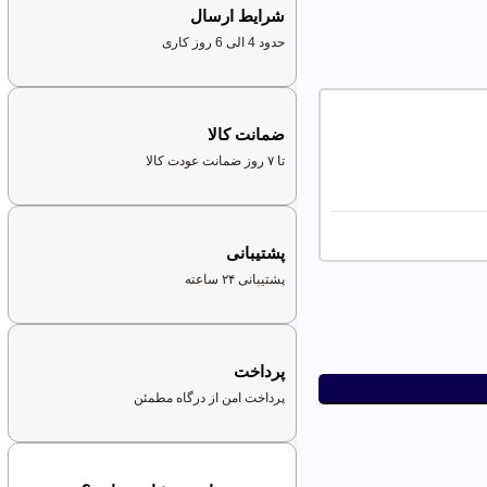
شرایط ارسال
حدود 4 الی 6 روز کاری
ضمانت کالا
تا ۷ روز ضمانت عودت کالا
پشتیبانی
پشتیبانی ۲۴ ساعته
پرداخت
پرداخت امن از درگاه مطمئن