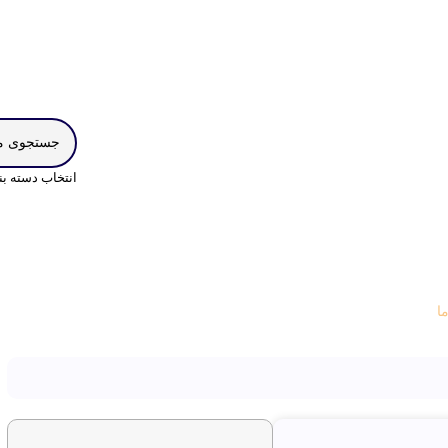
انتخاب دسته ب
ما