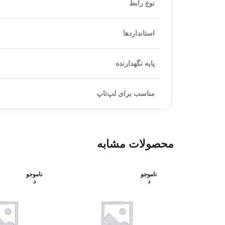
نوع رابط
استانداردها
پایه نگهدارنده
مناسب برای لپ‌تاپ
محصولات مشابه
ناموجو
ناموجو
د
د