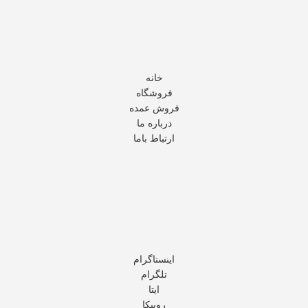
خانه
فروشگاه
فروش عمده
درباره ما
ارتباط باما
اینستاگرام
تلگرام
ایتا
روبیکا