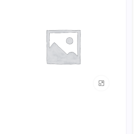
بزرگنمایی تصویر