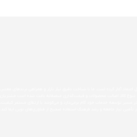
اعتماد آغاز کرده است. ما با شناخت دقیق نیاز بازار و همراهی برندهای معتبر،
ن بر تنوع کالا، اصالت محصولات و قیمت‌گذاری منصفانه باعث شده است مشتریان
در مسیر توسعه خدمات خود گام برمی‌دارد و می‌کوشد با ارتقای مستمر کیفیت،
تأمین نیاز جامعه و رشد فرهنگ استفاده صحیح از فناوری‌های نوین ایفا کند.