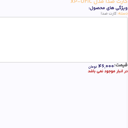
کارت صدا مدل XP-U21C
ویژگی های محصول:
دسته:
کارت صدا
قیمت:
۴۶,۰۰۰
تومان
در انبار موجود نمی باشد