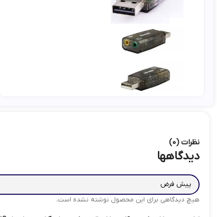
نظرات (0)
دیدگاهها
هیچ دیدگاهی برای این محصول نوشته نشده است.