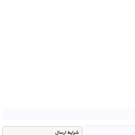
شرایط ارسال