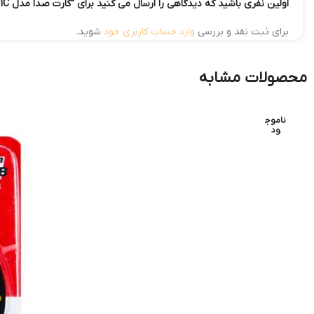
اولین نفری باشید که دیدگاهی را ارسال می کنید برای “کارت صدا مدل XP-U21C”
برای ثبت نقد و بررسی
وارد حساب کاربری خود
شوید.
محصولات مشابه
ناموج
ود