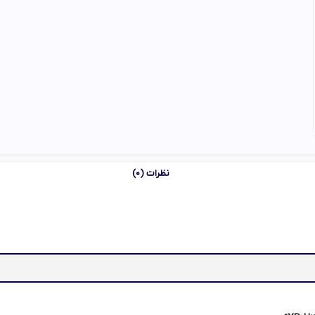
نظرات (0)