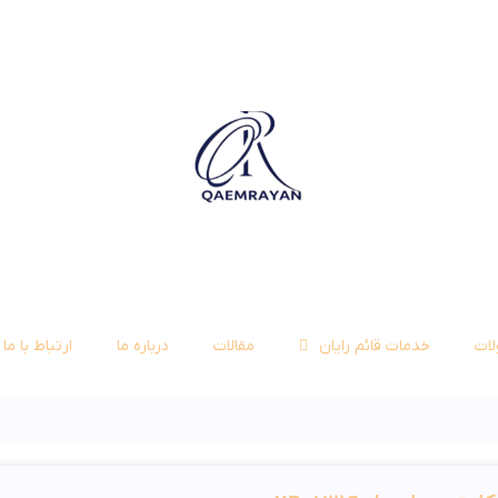
ات
خدمات قائم رایان
مقالات
درباره ما
ارتباط با ما