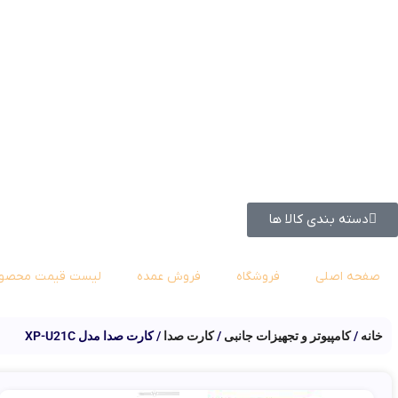
دسته بندی کالا ها
صفحه اصلی
فروشگاه
فروش عمده
لیست قیمت محصول
خانه
کامپیوتر و تجهیزات جانبی
کارت صدا
کارت صدا مدل XP-U21C