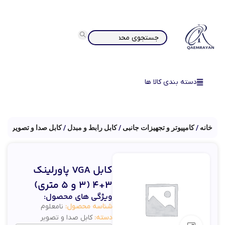
دسته بندی کالا ها
خانه
کامپیوتر و تجهیزات جانبی
کابل رابط و مبدل
کابل صدا و تصویر
کابل VGA پاورلینک
3+4 (3 و 5 متری)
ویژگی های محصول:
شناسه محصول:
نامعلوم
دسته:
کابل صدا و تصویر