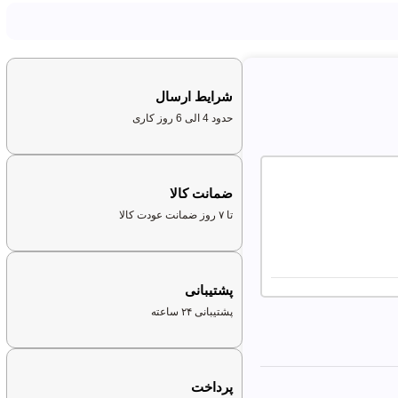
شرایط ارسال
حدود 4 الی 6 روز کاری
ضمانت کالا
تا ۷ روز ضمانت عودت کالا
پشتیبانی
پشتیبانی ۲۴ ساعته
پرداخت