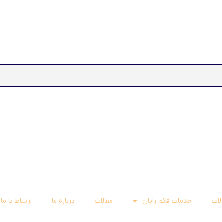
ات
خدمات قائم رایان
مقالات
درباره ما
ارتباط با ما