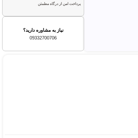
پرداخت امن از درگاه مطمئن
نیاز به مشاوره دارید؟
09332700706