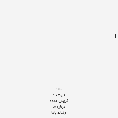
خانه
فروشگاه
فروش عمده
درباره ما
ارتباط باما