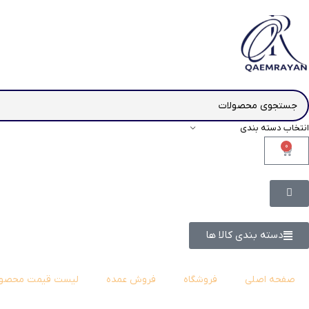
انتخاب دسته بندی
0
دسته بندی کالا ها
صفحه اصلی
فروشگاه
فروش عمده
لیست قیمت محصول