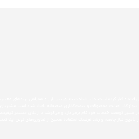
اعتماد آغاز کرده است. ما با شناخت دقیق نیاز بازار و همراهی برندهای معتبر،
ن بر تنوع کالا، اصالت محصولات و قیمت‌گذاری منصفانه باعث شده است مشتریان
در مسیر توسعه خدمات خود گام برمی‌دارد و می‌کوشد با ارتقای مستمر کیفیت،
تأمین نیاز جامعه و رشد فرهنگ استفاده صحیح از فناوری‌های نوین ایفا کند.