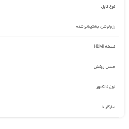
نوع کابل
رزولوشن پشتیبانی‌شده
نسخه HDMI
جنس روکش
نوع کانکتور
سازگار با