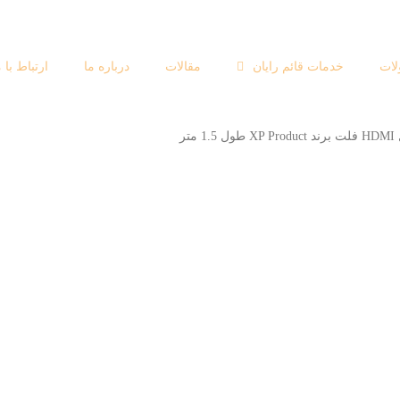
ات
خدمات قائم رایان
مقالات
درباره ما
ارتباط با م
 1.5 متر