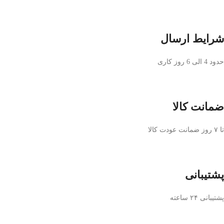
شرایط ارسال
حدود 4 الی 6 روز کاری
ضمانت کالا
تا ۷ روز ضمانت عودت کالا
پشتیبانی
پشتیبانی ۲۴ ساعته