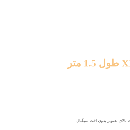
 بالای تصویر بدون افت سیگنال