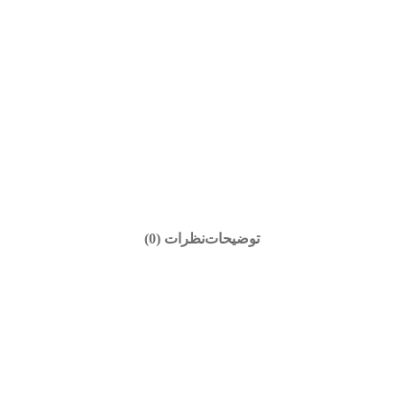
توضیحات
نظرات (0)