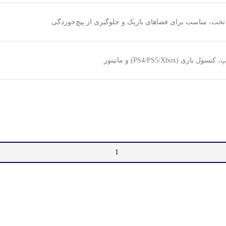
تخت، مناسب برای فضاهای باریک و جلوگیری از پیچ‌خوردگی
سول بازی (PS4/PS5/Xbox) و مانیتور