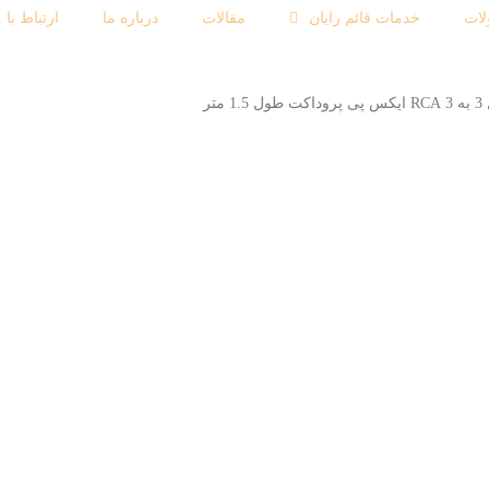
ات
خدمات قائم رایان
مقالات
درباره ما
ارتباط با م
 1.5 متر