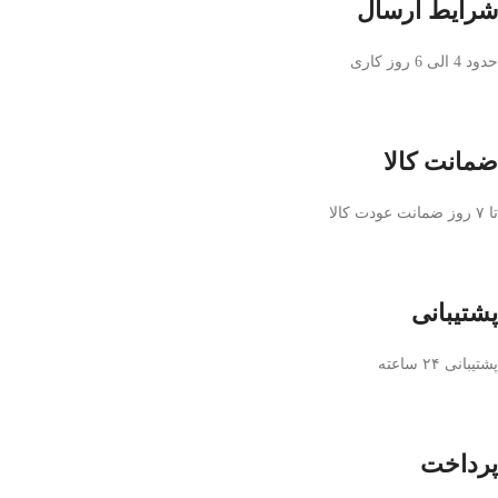
شرایط ارسال
حدود 4 الی 6 روز کاری
ضمانت کالا
تا ۷ روز ضمانت عودت کالا
پشتیبانی
پشتیبانی ۲۴ ساعته
پرداخت