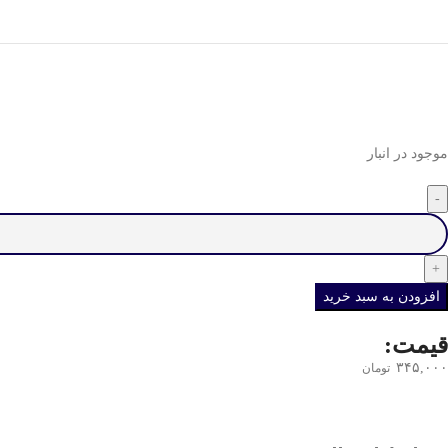
موجود در انبار
افزودن به سبد خرید
قیمت:
۳۴۵,۰۰۰
تومان