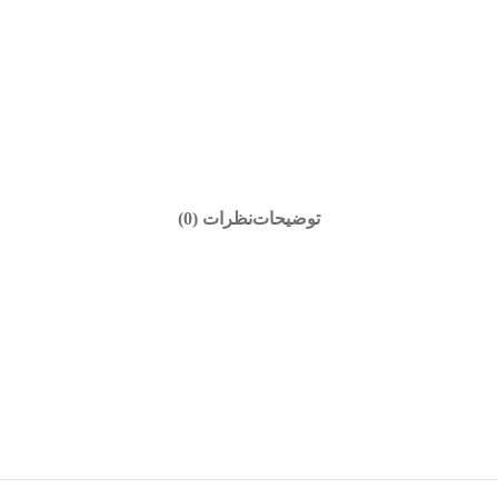
توضیحات
نظرات (0)