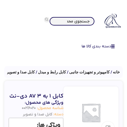
دسته بندی کالا ها
خانه
کامپیوتر و تجهیزات جانبی
کابل رابط و مبدل
کابل صدا و تصویر
کابل 1 به 3 AV دی-نت
ویژگی های محصول:
شناسه محصول:
00216020
دسته:
کابل صدا و تصویر
ویژکی ها: