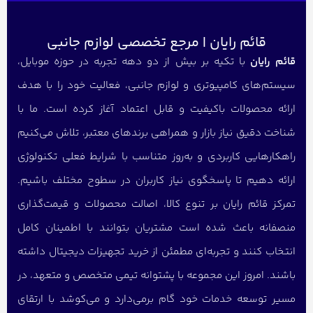
قائم رایان | مرجع تخصصی لوازم جانبی
قائم رایان
با تکیه بر بیش از دو دهه تجربه در حوزه موبایل،
سیستم‌های کامپیوتری و لوازم جانبی، فعالیت خود را با هدف
ارائه محصولات باکیفیت و قابل اعتماد آغاز کرده است. ما با
شناخت دقیق نیاز بازار و همراهی برندهای معتبر، تلاش می‌کنیم
راهکارهایی کاربردی و به‌روز متناسب با شرایط فعلی تکنولوژی
ارائه دهیم تا پاسخگوی نیاز کاربران در سطوح مختلف باشیم.
تمرکز قائم رایان بر تنوع کالا، اصالت محصولات و قیمت‌گذاری
منصفانه باعث شده است مشتریان بتوانند با اطمینان کامل
انتخاب کنند و تجربه‌ای مطمئن از خرید تجهیزات دیجیتال داشته
باشند. امروز این مجموعه با پشتوانه تیمی متخصص و متعهد، در
مسیر توسعه خدمات خود گام برمی‌دارد و می‌کوشد با ارتقای