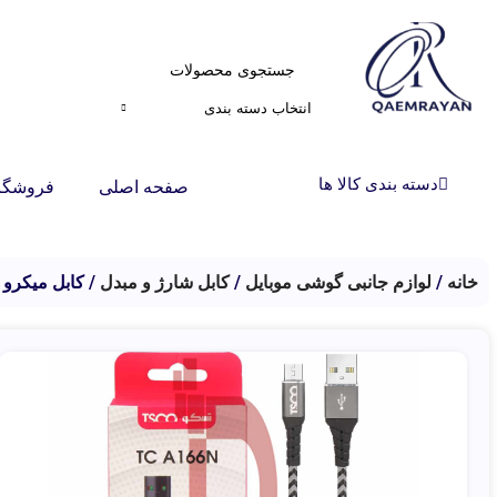
انتخاب دسته بندی
دسته بندی کالا ها
صفحه اصلی
فروشگا
خانه
لوازم جانبی گوشی موبایل
کابل شارژ و مبدل
کابل میکرو یو اس بی 1m