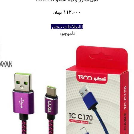
۱۱۲,۰۰۰
تومان
اطلاعات بیشتر
ناموجود