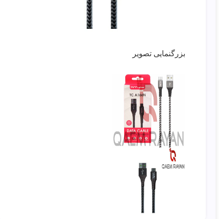
بزرگنمایی تصویر