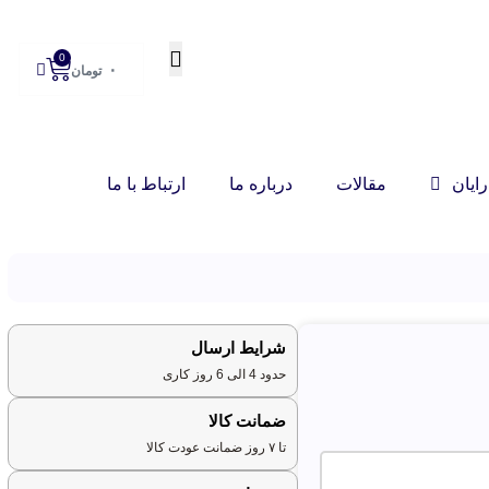
0
۰
تومان
ایان
مقالات
درباره ما
ارتباط با ما
شرایط ارسال
حدود 4 الی 6 روز کاری
ضمانت کالا
تا ۷ روز ضمانت عودت کالا