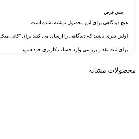
هیچ دیدگاهی برای این محصول نوشته نشده است.
اولین نفری باشید که دیدگاهی را ارسال می کنید برای “کابل میکرو یو اس بی 2.1A 1m
برای ثبت نقد و بررسی
وارد حساب کاربری خود
شوید.
محصولات مشابه