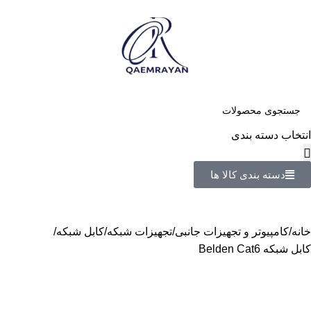
انتخاب دسته بندی
دسته بندی کالا ها
خانه
کامپیوتر و تجهیزات جانبی
تجهیزات شبکه
کابل شبکه
کابل شبکه Belden Cat6