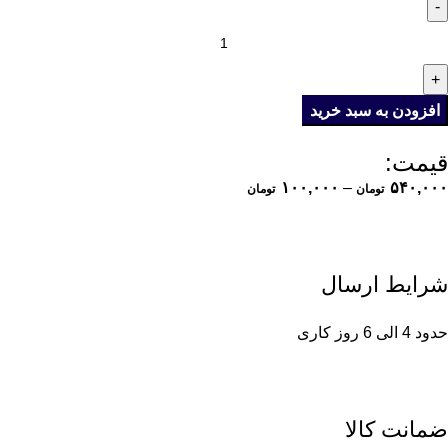
افزودن به سبد خرید
قیمت:
۱۰۰,۰۰۰
–
۵۴۰,۰۰۰
تومان
تومان
شرایط ارسال
حدود 4 الی 6 روز کاری
ضمانت کالا