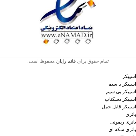
تمام حقوق برای
قائم رایان
محفوظ است.
اسپیکر
اسپیکر با سیم
اسپیکر بی سیم
اسپیکر دسکتاپ
اسپیکر قابل حمل
باتری
باتری ریموتی
باتری سکه ای