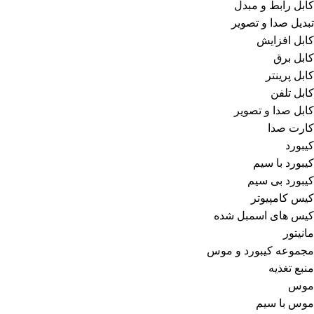
کابل رابط و مبدل
تبدیل صدا و تصویر
کابل افزایش
کابل برق
کابل پرینتر
کابل تلفن
کابل صدا و تصویر
کارت صدا
کیبورد
کیبورد با سیم
کیبورد بی سیم
کیس کامپیوتر
کیس های اسمبل شده
مانیتور
مجموعه کیبورد و موس
منبع تغذیه
موس
موس با سیم