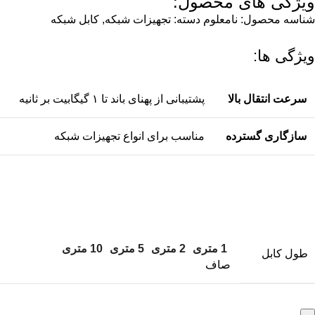
ویژگی های محصول:
شناسه محصول:
نامعلوم
دسته:
تجهیزات شبکه
,
کابل شبکه
ویژگی ها:
سرعت انتقال بالا
پشتیبانی از پهنای باند تا ۱ گیگابیت بر ثانیه
سازگاری گسترده
مناسب برای انواع تجهیزات شبکه
1 متری
2 متری
5 متری
10 متری
طول کابل
صاف