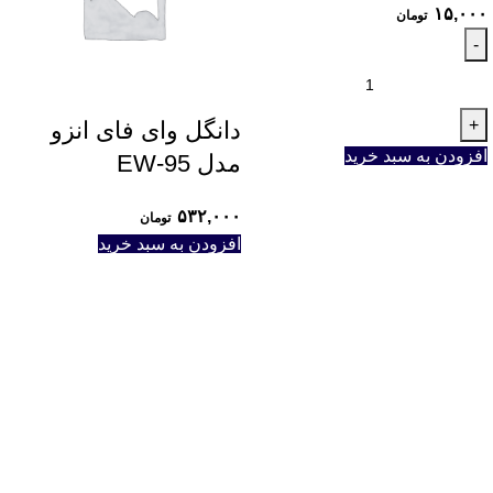
۱۵,۰۰۰
تومان
دانگل وای فای انزو
افزودن به سبد خرید
مدل EW-95
۵۳۲,۰۰۰
تومان
افزودن به سبد خرید