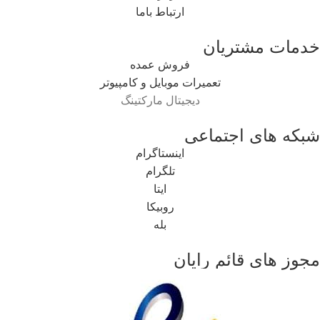
ارتباط باما
خدمات مشتریان
فروش عمده
تعمیرات موبایل و کامپیوتر
دیجیتال مارکتینگ
شبکه های اجتماعی
اینستاگرام
تلگرام
ایتا
روبیکا
بله
مجوز های قائم رایان