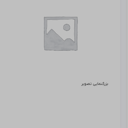
بزرگنمایی تصویر