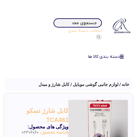
انتخاب دسته بندی
دسته بندی کالا ها
خانه
لوازم جانبی گوشی موبایل
کابل شارژ و مبدل
کابل شارژ تسکو
TCA461
ویژگی های محصول:
شناسه محصول:
02306060