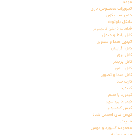
مودم
تجهیزات مخصوص بازی
خمیر سیلیکون
دانگل بلوتوث
قطعات داخلی کامپیوتر
کابل رابط و مبدل
تبدیل صدا و تصویر
کابل افزایش
کابل برق
کابل پرینتر
کابل تلفن
کابل صدا و تصویر
کارت صدا
کیبورد
کیبورد با سیم
کیبورد بی سیم
کیس کامپیوتر
کیس های اسمبل شده
مانیتور
مجموعه کیبورد و موس
منبع تغذیه