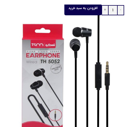
افزودن به سبد خرید