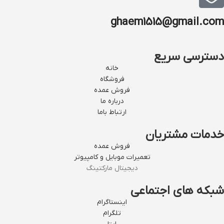
ghaem1515@gmail.com
دسترسی سریع
خانه
فروشگاه
فروش عمده
درباره ما
ارتباط باما
خدمات مشتریان
فروش عمده
تعمیرات موبایل و کامپیوتر
دیجیتال مارکتینگ
شبکه های اجتماعی
اینستاگرام
تلگرام