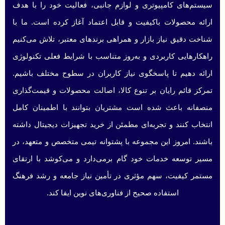
سیستم‌های کامپیوتری و لوازم جانبی، فعالیت خود را با هدف
ارائه محصولات باکیفیت و قابل اعتماد آغاز کرده است. ما با
شناخت دقیق نیاز بازار و همراهی برندهای معتبر، تلاش می‌کنیم
راهکارهایی کاربردی و به‌روز متناسب با شرایط فعلی تکنولوژی
ارائه دهیم تا پاسخگوی نیاز کاربران در سطوح مختلف باشیم.
تمرکز قائم رایان بر تنوع کالا، اصالت محصولات و قیمت‌گذاری
منصفانه باعث شده است مشتریان بتوانند با اطمینان کامل
انتخاب کنند و تجربه‌ای مطمئن از خرید تجهیزات دیجیتال داشته
باشند. امروز این مجموعه با پشتوانه تیمی متخصص و متعهد، در
مسیر توسعه خدمات خود گام برمی‌دارد و می‌کوشد با ارتقای
مستمر کیفیت، سهم مؤثری در تأمین نیاز جامعه و رشد فرهنگ
استفاده صحیح از فناوری‌های نوین ایفا کند.