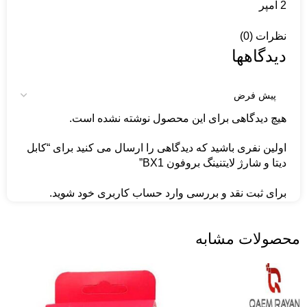
2 آمپر
نظرات (0)
دیدگاهها
هیچ دیدگاهی برای این محصول نوشته نشده است.
اولین نفری باشید که دیدگاهی را ارسال می کنید برای “کابل
دیتا و شارژ لایتنینگ بروفون BX1”
برای ثبت نقد و بررسی
وارد حساب کاربری خود
شوید.
محصولات مشابه