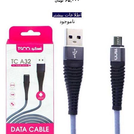
۶۵,۰۰۰
تومان
اطلاعات بیشتر
ناموجود