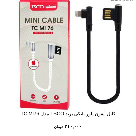
کابل آیفون پاور بانکی برند TSCO مدل TC MI76
۲۱۰,۰۰۰
تومان