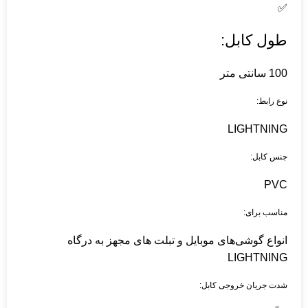
✅
طول کابل:
100 سانتی متر
نوع رابط:
LIGHTNING
جنس کابل:
PVC
مناسب برای:
انواع گوشی‌های موبایل و تبلت های مجهز به درگاه
LIGHTNING
شدت جریان خروجی کابل: