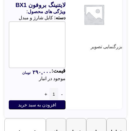
لایتنینگ بروفون BX1
ویژگی های محصول:
دسته:
کابل شارژ و مبدل
بزرگنمایی تصویر
قیمت:
۲۹۰,۰۰۰
تومان
موجود در انبار
افزودن به سبد خرید