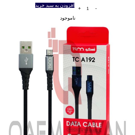
افزودن به سبد خرید
ناموجود