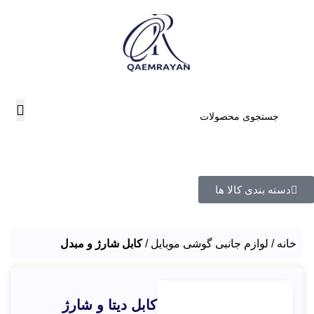
دسته بندی کالا ها
خانه
لوازم جانبی گوشی موبایل
کابل شارژ و مبدل
کابل دیتا و شارژ