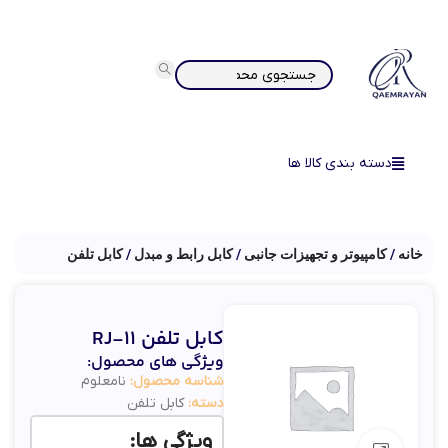
دسته بندی کالا ها
خانه
کامپیوتر و تجهیزات جانبی
کابل رابط و مبدل
کابل تلفن
کابل تلفن RJ-11
ویژگی های محصول:
شناسه محصول:
نامعلوم
دسته:
کابل تلفن
ویژگی ها: