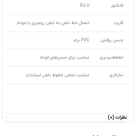
کانکتور
RJ-11
کاربرد
اتصال خط تلفن به تلفن رومیزی یا مودم
جنس روکش
PVC نرم
انعطاف‌پذیری
مناسب برای مسیرهای کوتاه
سازگاری
مناسب تمامی خطوط تلفن استاندارد
نظرات (0)