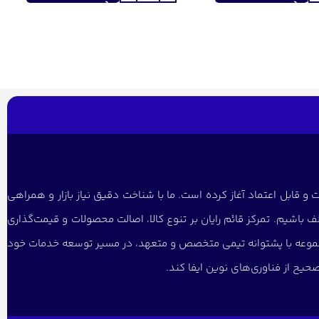
و قابل اعتماد آغاز کرده است. ما با شناخت دقیق نیاز بازار و همراهی
 باشیم. تمرکز قائم رایان بر تنوع کالا، اصالت محصولات و قیمت‌گذاری
 مجموعه با پشتوانه تیمی متخصص و متعهد، در مسیر توسعه خدمات خود
یح از فناوری‌های نوین ایفا کند.