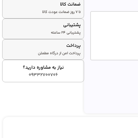
ضمانت کالا
تا ۷ روز ضمانت عودت کالا
پشتیبانی
پشتیبانی ۲۴ ساعته
پرداخت
پرداخت امن از درگاه مطمئن
نیاز به مشاوره دارید؟
09332700706