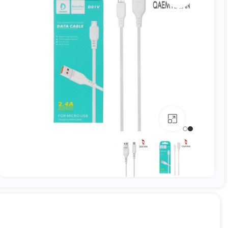
بزرگنمایی تصویر