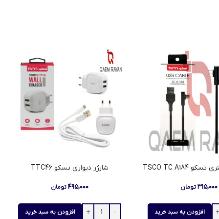
شارژر دیواری تسکو TTC46
۴۹۵,۰۰۰
۳۱۵,۰۰۰
تومان
تومان
افزودن به سبد خرید
افزودن به سبد خرید