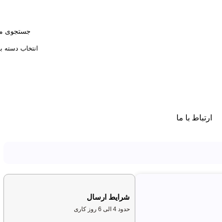
انتخاب دسته ب
ارتباط با ما
شرایط ارسال
حدود 4 الی 6 روز کاری