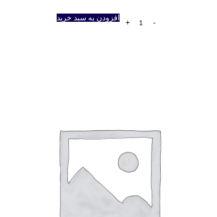
افزودن به سبد خرید