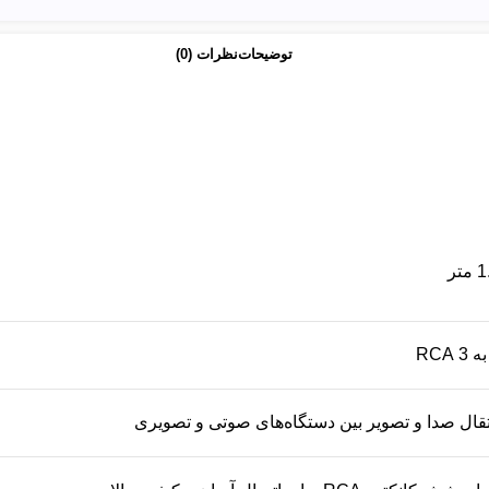
توضیحات
نظرات (0)
متر
تقال صدا و تصویر بین دستگاه‌های صوتی و تصویری