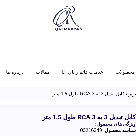
محصولات
خدمات قائم رایان
مقالات
درباره ما
ویر
کابل تبدیل 3 به 3 RCA طول 1.5 متر
کابل تبدیل 3 به 3 RCA طول 1.5 متر
ویژگی های محصول:
شناسه محصول:
00216349