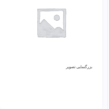
بزرگنمایی تصویر