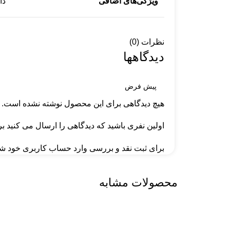
ویژگی‌های اضافی
دارای
نظرات (0)
دیدگاهها
هیچ دیدگاهی برای این محصول نوشته نشده است.
اولین نفری باشید که دیدگاهی را ارسال می کنید برای “کابل تبدیل 3 ب
برای ثبت نقد و بررسی
وارد حساب کاربری خود
شو
محصولات مشابه