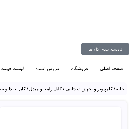
دسته بندی کالا ها
صفحه اصلی
فروشگاه
فروش عمده
لیست قیمت 
خانه
کامپیوتر و تجهیزات جانبی
کابل رابط و مبدل
کابل صدا و تص