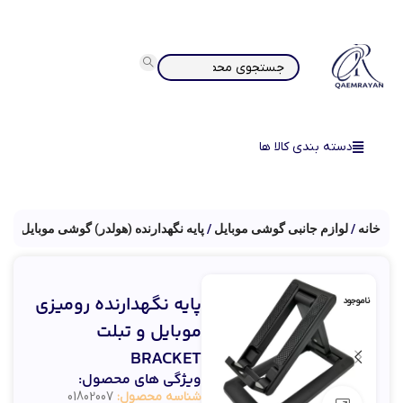
دسته بندی کالا ها
خانه
لوازم جانبی گوشی موبایل
پایه نگهدارنده (هولدر) گوشی موبایل
پایه نگهدارنده رومیزی
ناموجود
موبایل و تبلت
BRACKET
ویژگی های محصول:
شناسه محصول:
01802007