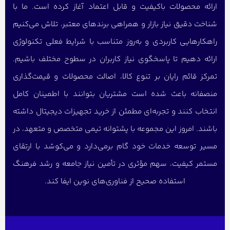
ارائه محصولات باکیفیت و قابل اعتماد آغاز کرده است. ما با
شناخت دقیق نیاز بازار و همراهی برندهای معتبر، تلاش می‌کنیم
راهکارهایی کاربردی و به‌روز متناسب با شرایط فعلی تکنولوژی
ارائه دهیم تا پاسخگوی نیاز کاربران در سطوح مختلف باشیم.
تمرکز قائم رایان بر تنوع کالا، اصالت محصولات و قیمت‌گذاری
منصفانه باعث شده است مشتریان بتوانند با اطمینان کامل
انتخاب کنند و تجربه‌ای مطمئن از خرید تجهیزات دیجیتال داشته
باشند. امروز این مجموعه با پشتوانه تیمی متخصص و متعهد، در
مسیر توسعه خدمات خود گام برمی‌دارد و می‌کوشد با ارتقای
مستمر کیفیت، سهم مؤثری در تأمین نیاز جامعه و رشد فرهنگ
استفاده صحیح از فناوری‌های نوین ایفا کند.