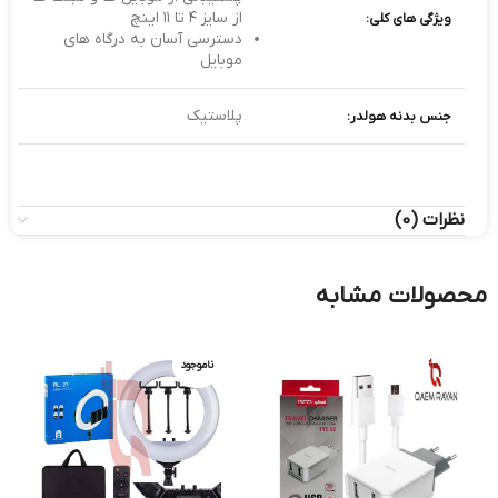
از سایز ۴ تا ۱۱ اینچ
ویژگی های کلی:
دسترسی آسان به درگاه های
موبایل
پلاستیک
جنس بدنه هولدر:
نظرات (0)
محصولات مشابه
ناموجود