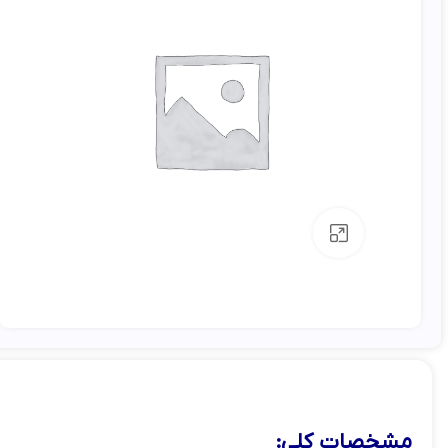
بزرگنمایی تصویر
مشخصات کلی: