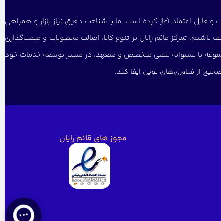
و قابل اعتماد آغاز کرده است. ما با شناخت دقیق نیاز بازار و همراهی
 باشیم. تمرکز قائم رایان بر تنوع کالا، اصالت محصولات و قیمت‌گذاری
 مجموعه با پشتوانه تیمی متخصص و متعهد، در مسیر توسعه خدمات خود
یح از فناوری‌های نوین ایفا کند.
مجوز های قائم رایان