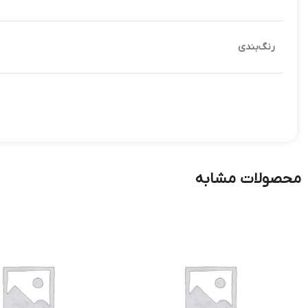
رنگ‌بندی
محصولات مشابه