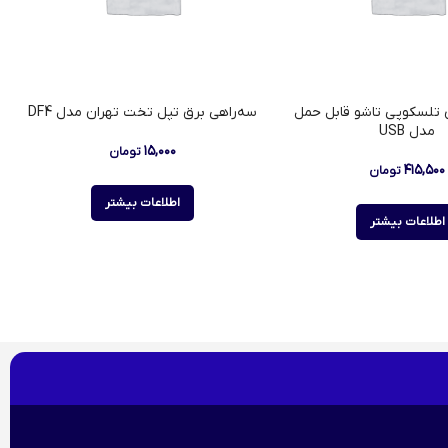
 تلسکوپی تاشو قابل حمل
سه‌راهی برق تپل تخت تهران مدل DF4
مدل USB
۱۵,۰۰۰
تومان
۴۱۵,۵۰۰
تومان
اطلاعات بیشتر
اطلاعات بیشتر