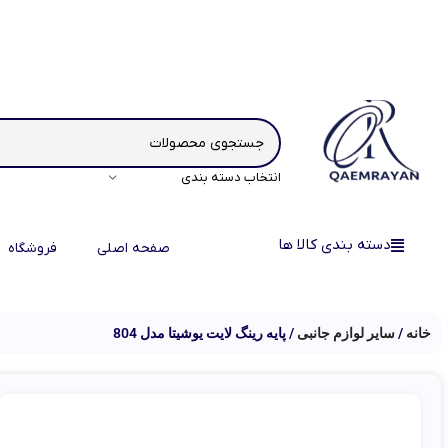
انتخاب دسته بندی
دسته بندی کالا ها
صفحه اصلی
فروشگاه
خانه
سایر لوازم جانبی
پایه رینگ لایت یوشیتا مدل 804