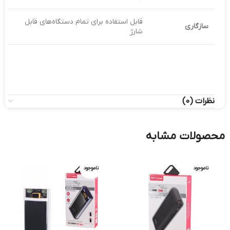
قابل استفاده برای تمام دستگاه‌های قابل
سازگاری
شارژ
نظرات (0)
محصولات مشابه
ناموجود
ناموجود