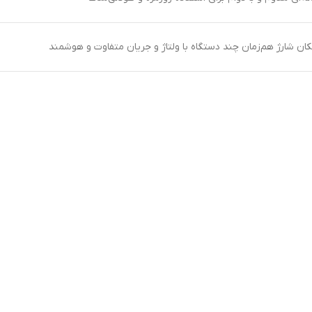
کان شارژ هم‌زمان چند دستگاه با ولتاژ و جریان متفاوت و هوشمند