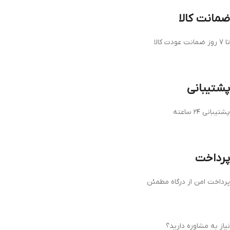
ضمانت کالا
تا ۷ روز ضمانت عودت کالا
پشتیبانی
پشتیبانی ۲۴ ساعته
پرداخت
پرداخت امن از درگاه مطمئن
نیاز به مشاوره دارید؟