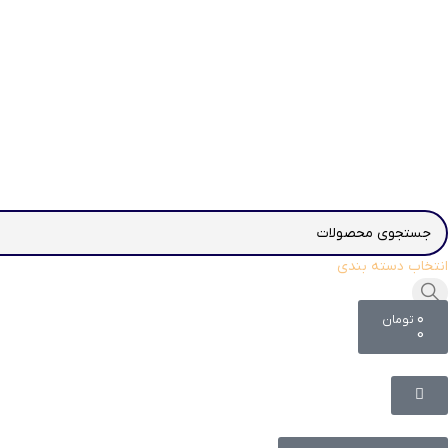
انتخاب دسته بندی
۰
تومان
0