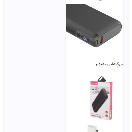
بزرگنمایی تصویر