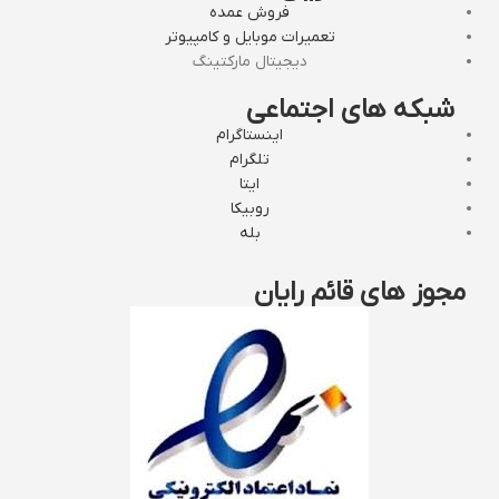
فروش عمده
تعمیرات موبایل و کامپیوتر
دیجیتال مارکتینگ
شبکه های اجتماعی
اینستاگرام
تلگرام
ایتا
روبیکا
بله
مجوز های قائم رایان