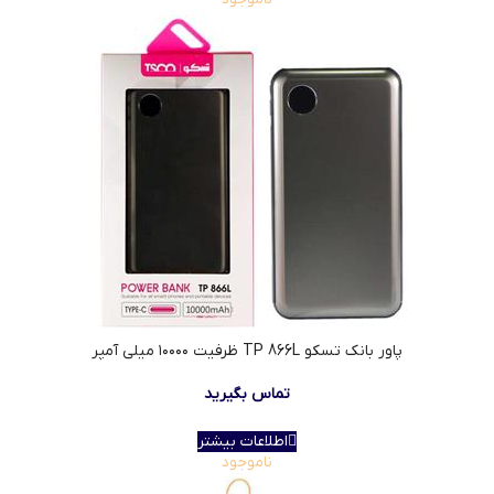
پاور بانک تسکو TP 866L ظرفیت ۱۰۰۰۰ میلی آمپر
تماس بگیرید
اطلاعات بیشتر
ناموجود